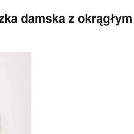
uzka damska z okrągłym