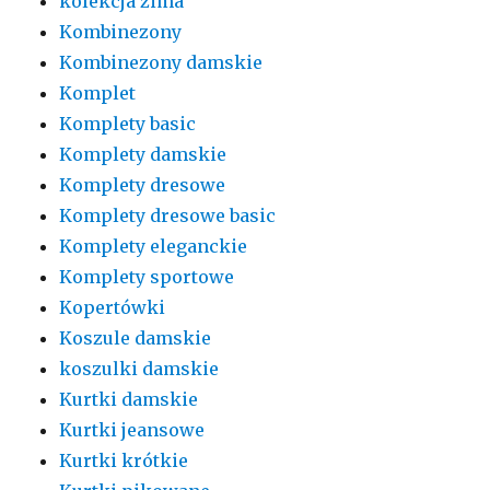
kolekcja zima
Kombinezony
Kombinezony damskie
Komplet
Komplety basic
Komplety damskie
Komplety dresowe
Komplety dresowe basic
Komplety eleganckie
Komplety sportowe
Kopertówki
Koszule damskie
koszulki damskie
Kurtki damskie
Kurtki jeansowe
Kurtki krótkie