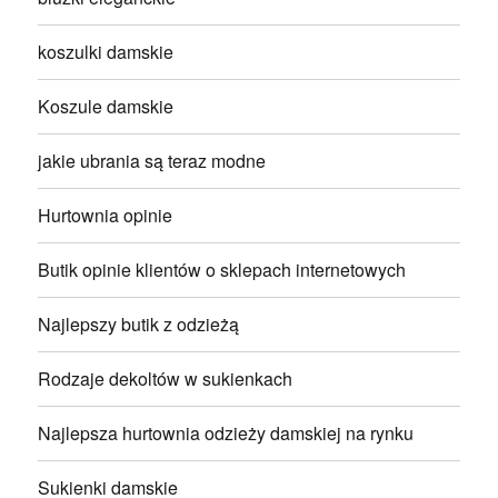
koszulki damskie
Koszule damskie
jakie ubrania są teraz modne
Hurtownia opinie
Butik opinie klientów o sklepach internetowych
Najlepszy butik z odzieżą
Rodzaje dekoltów w sukienkach
Najlepsza hurtownia odzieży damskiej na rynku
Sukienki damskie