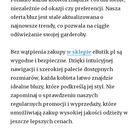
niezależnie od okazji czy preferencji. Nasza
oferta bluz jest stale aktualizowana o
najnowsze trendy, co pozwala na ciągłe
odświeżanie swojej garderoby.
Bez wątpienia zakupy
w sklepie
eButik.pl są
wygodne i bezpieczne. Dzięki intuicyjnej
nawigacji i szerokiej palecie dostępnych
rozmiarów, każda kobieta łatwo znajdzie
idealne bluzy, które podkreślą jej styl. Nie
zapominaj o sprawdzeniu naszych
regularnych promocji i wyprzedaży, które
umożliwiają zakup wysokiej jakości odzieży w
jeszcze lepszych cenach.