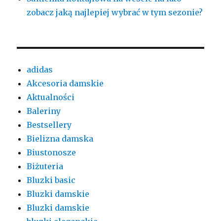
zobacz jaką najlepiej wybrać w tym sezonie?
adidas
Akcesoria damskie
Aktualności
Baleriny
Bestsellery
Bielizna damska
Biustonosze
Biżuteria
Bluzki basic
Bluzki damskie
Bluzki damskie