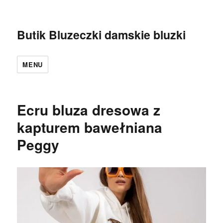
Butik Bluzeczki damskie bluzki
MENU
Ecru bluza dresowa z
kapturem bawełniana
Peggy