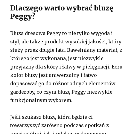
Dlaczego warto wybrać bluzę
Peggy?
Bluza dresowa Peggy to nie tylko wygoda i
styl, ale także produkt wysokiej jakości, który
służy przez długie lata. Bawełniany materiał, z
którego jest wykonana, jest niezwykle
przyjazny dla skóry i łatwy w pielęgnacji. Ecru
kolor bluzy jest uniwersalny i łatwo
dopasować go do różnorodnych elementów
garderoby, co czyni bluzę Peggy niezwykle
funkcjonalnym wyborem.
Jeśli szukasz bluzy, która będzie ci
towarzyszyć zarówno podczas spotkań z
przyjaciółmi, jak i relaksu w domowym