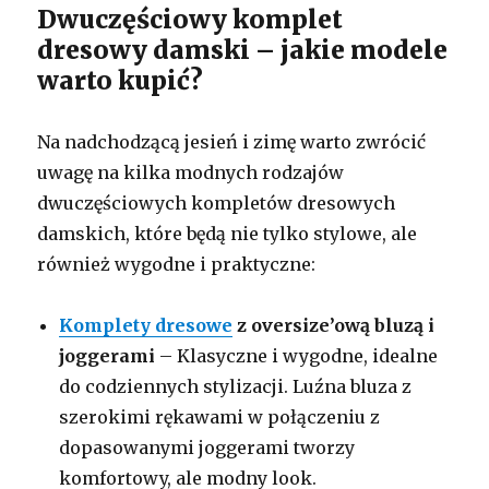
Dwuczęściowy komplet
dresowy damski – jakie modele
warto kupić?
Na nadchodzącą jesień i zimę warto zwrócić
uwagę na kilka modnych rodzajów
dwuczęściowych kompletów dresowych
damskich, które będą nie tylko stylowe, ale
również wygodne i praktyczne:
Komplety dresowe
z oversize’ową bluzą i
joggerami
– Klasyczne i wygodne, idealne
do codziennych stylizacji. Luźna bluza z
szerokimi rękawami w połączeniu z
dopasowanymi joggerami tworzy
komfortowy, ale modny look.