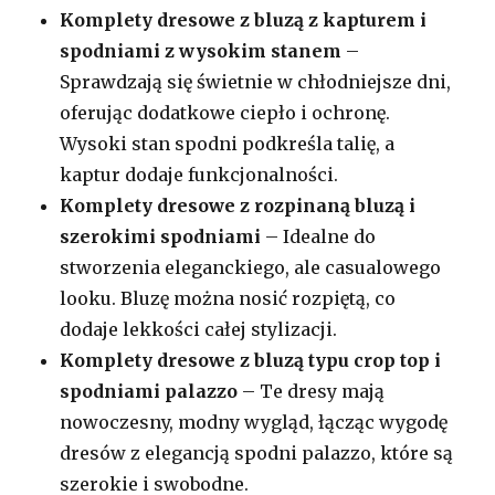
Komplety dresowe z bluzą z kapturem i
spodniami z wysokim stanem
–
Sprawdzają się świetnie w chłodniejsze dni,
oferując dodatkowe ciepło i ochronę.
Wysoki stan spodni podkreśla talię, a
kaptur dodaje funkcjonalności.
Komplety dresowe z rozpinaną bluzą i
szerokimi spodniami
– Idealne do
stworzenia eleganckiego, ale casualowego
looku. Bluzę można nosić rozpiętą, co
dodaje lekkości całej stylizacji.
Komplety dresowe z bluzą typu crop top i
spodniami palazzo
– Te dresy mają
nowoczesny, modny wygląd, łącząc wygodę
dresów z elegancją spodni palazzo, które są
szerokie i swobodne.