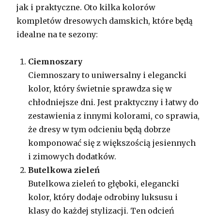
jak i praktyczne. Oto kilka kolorów
kompletów dresowych damskich, które będą
idealne na te sezony:
Ciemnoszary
Ciemnoszary to uniwersalny i elegancki
kolor, który świetnie sprawdza się w
chłodniejsze dni. Jest praktyczny i łatwy do
zestawienia z innymi kolorami, co sprawia,
że dresy w tym odcieniu będą dobrze
komponować się z większością jesiennych
i zimowych dodatków.
Butelkowa zieleń
Butelkowa zieleń to głęboki, elegancki
kolor, który dodaje odrobiny luksusu i
klasy do każdej stylizacji. Ten odcień