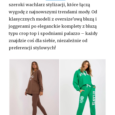
szeroki wachlarz stylizacji, które łączą
wygodę z najnowszymi trendami mody. Od
klasycznych modeli z oversize’ową bluzą i
joggerami po eleganckie komplety z bluzą
typu crop top i spodniami palazzo – każdy
znajdzie coś dla siebie, niezależnie od
preferencji stylowych!