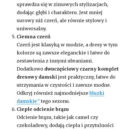
sprawdza się w zimowych stylizacjach,
dodając głębi i charakteru. Jest mniej
surowy niż czerń, ale równie stylowy i
uniwersalny.
Ciemna czerń
Czerń jest klasyką w modzie, a dresy w tym
kolorze są zawsze eleganckie i łatwe do
zestawienia z innymi ubraniami.
Dodatkowo
dwuczęściowy czarny komplet
dresowy damski
jest praktyczny, łatwe do
utrzymania w czystości i zawsze modne.
Odkryj również najmodniejsze
bluzki
damskie
tego sezonu.
Ciepłe odcienie brązu
Odcienie brązu, takie jak camel czy
czekoladowy, dodają ciepła i przytulności