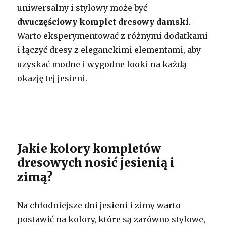
uniwersalny i stylowy może być
dwuczęściowy komplet dresowy damski
.
Warto eksperymentować z różnymi dodatkami
i łączyć dresy z eleganckimi elementami, aby
uzyskać modne i wygodne looki na każdą
okazję tej jesieni.
Jakie kolory kompletów
dresowych nosić jesienią i
zimą?
Na chłodniejsze dni jesieni i zimy warto
postawić na kolory, które są zarówno stylowe,