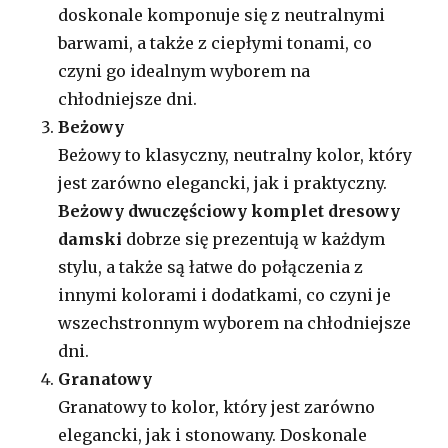
doskonale komponuje się z neutralnymi
barwami, a także z ciepłymi tonami, co
czyni go idealnym wyborem na
chłodniejsze dni.
Beżowy
Beżowy to klasyczny, neutralny kolor, który
jest zarówno elegancki, jak i praktyczny.
Beżowy
dwuczęściowy komplet dresowy
damski
dobrze się prezentują w każdym
stylu, a także są łatwe do połączenia z
innymi kolorami i dodatkami, co czyni je
wszechstronnym wyborem na chłodniejsze
dni.
Granatowy
Granatowy to kolor, który jest zarówno
elegancki, jak i stonowany. Doskonale