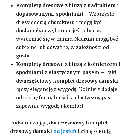
Komplety dresowe z bluzą z nadrukiem i
dopasowanymi spodniami
– Wzorzyste
dresy dodają charakteru i mogą być
doskonałym wyborem, jeśli chcesz
wyróżniać się w tłumie. Nadruki mogą być
subtelne lub odważne, w zależności od
gustu.
Komplety dresowe z bluzą z kołnierzem i
spodniami z elastycznym pasem
– Taki
dwuczęściowy komplet dresowy damski
łączy elegancję z wygodą. Kołnierz dodaje
odrobinę formalności, a elastyczny pas
zapewnia wygodę i komfort.
Podsumowując,
dwuczęściowy komplet
dresowy damski
na jesień
i zimę
oferują