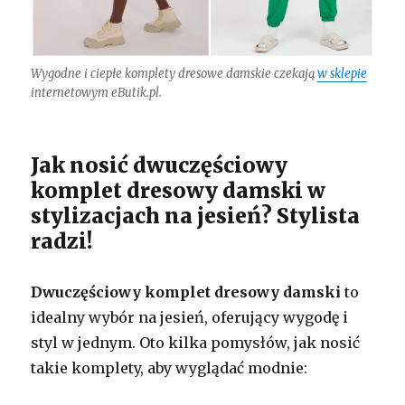
Wygodne i ciepłe komplety dresowe damskie czekają
w sklepie
internetowym eButik.pl.
Jak nosić dwuczęściowy
komplet dresowy damski w
stylizacjach na jesień? Stylista
radzi!
Dwuczęściowy komplet dresowy damski
to
idealny wybór na jesień, oferujący wygodę i
styl w jednym. Oto kilka pomysłów, jak nosić
takie komplety, aby wyglądać modnie: