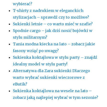
wybierać?
T-shirty z nadrukiem w eleganckich
stylizacjach – sprawdź czy to możliwe?
Sukienki letnie – co warto mieć w szafie?
Spodnie cargo – jak dziś nosić bojówki w
stylu militarnym?
Tania modna kiecka na lato – zobacz jakie
fasony wziąć po uwagę?
Sukienka koktajlowa w stylu party – znajdź
idealny model w stylu party!
Alternatywa dla Zara sukienki Dlaczego
warto wybrać sukienki wieczorowe z
eButik?
Sukienka koktajlowa na wesele na lato –
zobacz jaką najlepiej wybrać w tym sezonie?