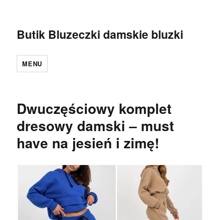
Butik Bluzeczki damskie bluzki
MENU
Dwuczęściowy komplet
dresowy damski – must
have na jesień i zimę!