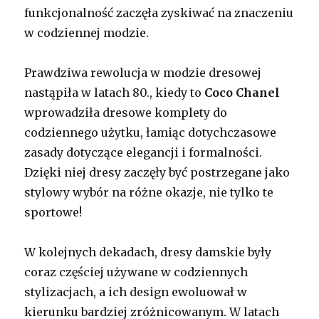
funkcjonalność zaczęła zyskiwać na znaczeniu
w codziennej modzie.
Prawdziwa rewolucja w modzie dresowej
nastąpiła w latach 80., kiedy to
Coco Chanel
wprowadziła dresowe komplety do
codziennego użytku, łamiąc dotychczasowe
zasady dotyczące elegancji i formalności.
Dzięki niej dresy zaczęły być postrzegane jako
stylowy wybór na różne okazje, nie tylko te
sportowe!
W kolejnych dekadach, dresy damskie były
coraz częściej używane w codziennych
stylizacjach, a ich design ewoluował w
kierunku bardziej zróżnicowanym. W latach