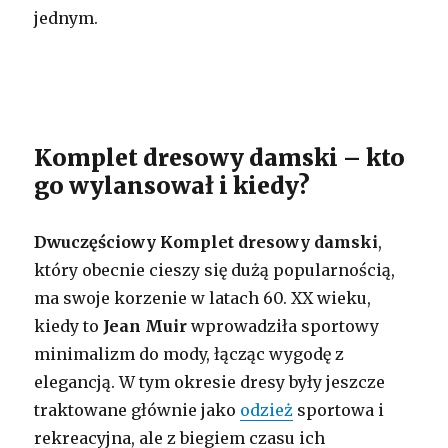
jednym.
Komplet dresowy damski – kto
go wylansował i kiedy?
Dwuczęściowy Komplet dresowy damski
,
który obecnie cieszy się dużą popularnością,
ma swoje korzenie w latach 60. XX wieku,
kiedy to
Jean Muir
wprowadziła sportowy
minimalizm do mody, łącząc wygodę z
elegancją. W tym okresie dresy były jeszcze
traktowane głównie jako
odzież
sportowa i
rekreacyjna, ale z biegiem czasu ich