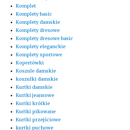
Komplet
Komplety basic
Komplety damskie
Komplety dresowe
Komplety dresowe basic
Komplety eleganckie
Komplety sportowe
Kopertówki
Koszule damskie
koszulki damskie
Kurtki damskie
Kurtki jeansowe
Kurtki krótkie
Kurtki pikowane
Kurtki przejściowe
kurtki puchowe