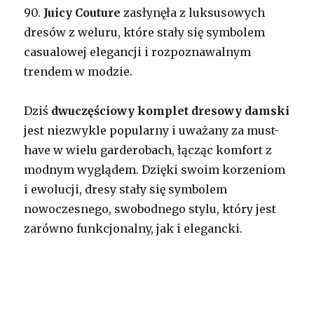
90.
Juicy Couture
zasłynęła z luksusowych
dresów z weluru, które stały się symbolem
casualowej elegancji i rozpoznawalnym
trendem w modzie.
Dziś
dwuczęściowy komplet dresowy damski
jest niezwykle popularny i uważany za must-
have w wielu garderobach, łącząc komfort z
modnym wyglądem. Dzięki swoim korzeniom
i ewolucji, dresy stały się symbolem
nowoczesnego, swobodnego stylu, który jest
zarówno funkcjonalny, jak i elegancki.