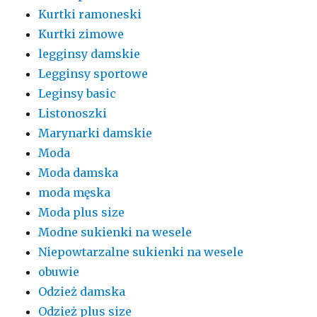
Kurtki ramoneski
Kurtki zimowe
legginsy damskie
Legginsy sportowe
Leginsy basic
Listonoszki
Marynarki damskie
Moda
Moda damska
moda męska
Moda plus size
Modne sukienki na wesele
Niepowtarzalne sukienki na wesele
obuwie
Odzież damska
Odzież plus size