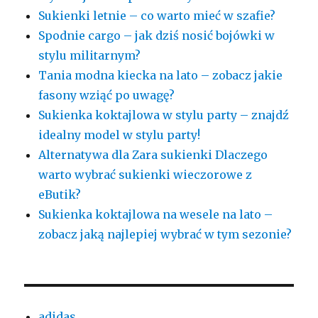
Sukienki letnie – co warto mieć w szafie?
Spodnie cargo – jak dziś nosić bojówki w
stylu militarnym?
Tania modna kiecka na lato – zobacz jakie
fasony wziąć po uwagę?
Sukienka koktajlowa w stylu party – znajdź
idealny model w stylu party!
Alternatywa dla Zara sukienki Dlaczego
warto wybrać sukienki wieczorowe z
eButik?
Sukienka koktajlowa na wesele na lato –
zobacz jaką najlepiej wybrać w tym sezonie?
adidas