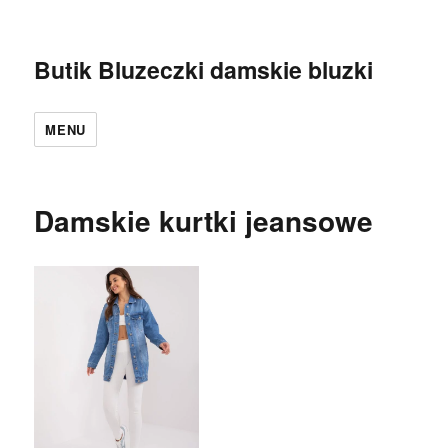
Butik Bluzeczki damskie bluzki
MENU
Damskie kurtki jeansowe