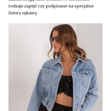
rodzaje zapięć czy podpinane na specjalne
listwy rękawy.