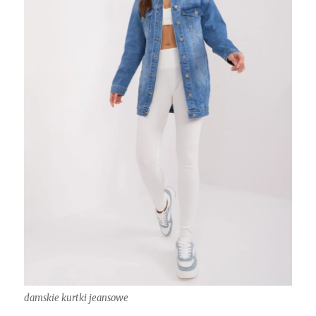
damskie kurtki jeansowe