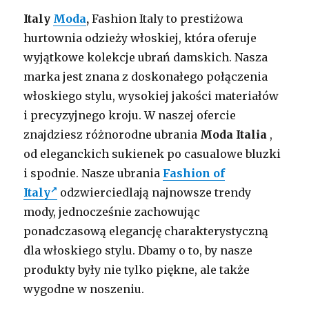
Italy
Moda
,
Fashion Italy to prestiżowa
hurtownia odzieży włoskiej, która oferuje
wyjątkowe kolekcje ubrań damskich. Nasza
marka jest znana z doskonałego połączenia
włoskiego stylu, wysokiej jakości materiałów
i precyzyjnego kroju. W naszej ofercie
znajdziesz różnorodne ubrania
Moda Italia
,
od eleganckich sukienek po casualowe bluzki
i spodnie. Nasze ubrania
Fashion of
Italy
odzwierciedlają najnowsze trendy
mody, jednocześnie zachowując
ponadczasową elegancję charakterystyczną
dla włoskiego stylu. Dbamy o to, by nasze
produkty były nie tylko piękne, ale także
wygodne w noszeniu.