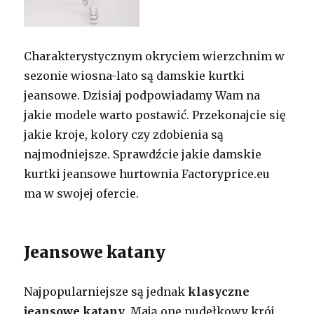
Charakterystycznym okryciem wierzchnim w
sezonie wiosna-lato są damskie kurtki
jeansowe. Dzisiaj podpowiadamy Wam na
jakie modele warto postawić. Przekonajcie się
jakie kroje, kolory czy zdobienia są
najmodniejsze. Sprawdźcie jakie damskie
kurtki jeansowe hurtownia Factoryprice.eu
ma w swojej ofercie.
Jeansowe katany
Najpopularniejsze są jednak
klasyczne
jeansowe katany
. Mają one pudełkowy krój.