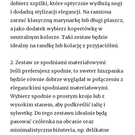
dobierz szpilki, które optycznie wydłużą nogi
i dodadzą stylizacji elegancji. Na ramiona
zarzuć klasyczną marynarkę lub długi płaszcz,
a jako dodatek wybierz kopertówkę w
neutralnym kolorze. Taki zestaw będzie
idealny na randkę lub kolację z przyjaciółmi.
2. Zestaw ze spodniami materiałowymi
Jeśli preferujesz spodnie, to sweter hiszpanka
będzie równie dobrze wyglądał w połączeniu z
eleganckimi spodniami materiałowymi.
Wybierz spodnie o prostym kroju lub z
wysokim stanem, aby podkreślić talię i
sylwetkę. Do tego zestawu idealnie będą
pasować czółenka na obcasie oraz
minimalistyczna biżuteria, np. delikatne