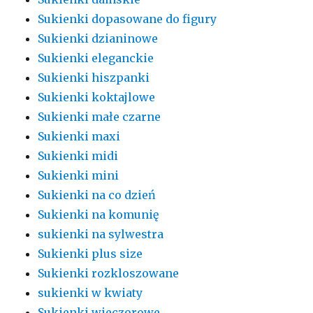
Sukienki dopasowane do figury
Sukienki dzianinowe
Sukienki eleganckie
Sukienki hiszpanki
Sukienki koktajlowe
Sukienki małe czarne
Sukienki maxi
Sukienki midi
Sukienki mini
Sukienki na co dzień
Sukienki na komunię
sukienki na sylwestra
Sukienki plus size
Sukienki rozkloszowane
sukienki w kwiaty
Sukienki wieczorowe