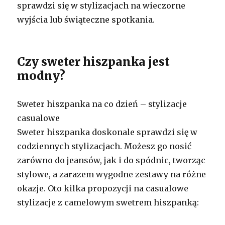
sprawdzi się w stylizacjach na wieczorne
wyjścia lub świąteczne spotkania.
Czy sweter hiszpanka jest
modny?
Sweter hiszpanka na co dzień – stylizacje
casualowe
Sweter hiszpanka doskonale sprawdzi się w
codziennych stylizacjach. Możesz go nosić
zarówno do jeansów, jak i do spódnic, tworząc
stylowe, a zarazem wygodne zestawy na różne
okazje. Oto kilka propozycji na casualowe
stylizacje z camelowym swetrem hiszpanką: