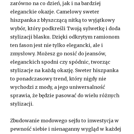
zarówno na co dzień, jak i na bardziej
eleganckie okazje. Camelowy sweter
hiszpanka z błyszczącą nitką to wyjątkowy
wybór, który podkreśli Twoją sylwetkę i doda
stylizacji blasku. Dzięki odkrytym ramionom
ten fason jest nie tylko elegancki, ale i
zmysłowy. Możesz go nosić do jeansów,
eleganckich spodni czy spódnic, tworząc
stylizacje na każdą okazję. Sweter hiszpanka
to ponadczasowy trend, który nigdy nie
wychodzi z mody, a jego uniwersalność
sprawia, że będzie pasować do wielu różnych
stylizacji.
Zbudowanie modowego sejfu to inwestycja w
pewność siebie i nienaganny wygląd w każdej