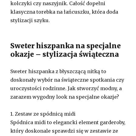
kolczyki czy naszyjnik. Całość dopełni
klasyczna torebka na łańcuszku, która doda
stylizacji szyku.
Sweter hiszpanka na specjalne
okazje – stylizacja świąteczna
Sweter hiszpanka z błyszczącą nitką to
doskonały wybór na świąteczne spotkania czy
uroczystości rodzinne. Jak stworzyć modny, a
zarazem wygodny look na specjalne okazje?
1. Zestaw ze spódnicą midi
Spódnica midi to elegancki element garderoby,
który doskonale sprawdzi się w zestawie ze