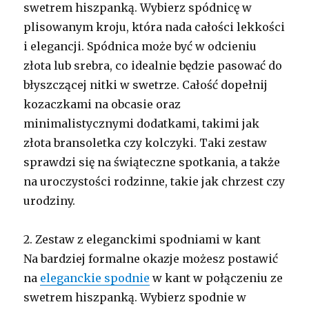
swetrem hiszpanką. Wybierz spódnicę w
plisowanym kroju, która nada całości lekkości
i elegancji. Spódnica może być w odcieniu
złota lub srebra, co idealnie będzie pasować do
błyszczącej nitki w swetrze. Całość dopełnij
kozaczkami na obcasie oraz
minimalistycznymi dodatkami, takimi jak
złota bransoletka czy kolczyki. Taki zestaw
sprawdzi się na świąteczne spotkania, a także
na uroczystości rodzinne, takie jak chrzest czy
urodziny.
2. Zestaw z eleganckimi spodniami w kant
Na bardziej formalne okazje możesz postawić
na
eleganckie spodnie
w kant w połączeniu ze
swetrem hiszpanką. Wybierz spodnie w