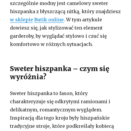
szczególnie modny jest camelowy sweter
hiszpanka z błyszczącą nitką, który znajdziesz
w sklepie
Butik online
. W tym artykule
dowiesz się, jak stylizować ten element
garderoby, by wyglądać stylowo i czuć się
komfortowo w różnych sytuacjach.
Sweter hiszpanka – czym się
wyróżnia?
Sweter hiszpanka to fason, który
charakteryzuje się odkrytymi ramionami i
delikatnym, romantycznym wyglądem.
Inspiracją dla tego kroju były hiszpańskie
tradycyjne stroje, które podkreślały kobiecą