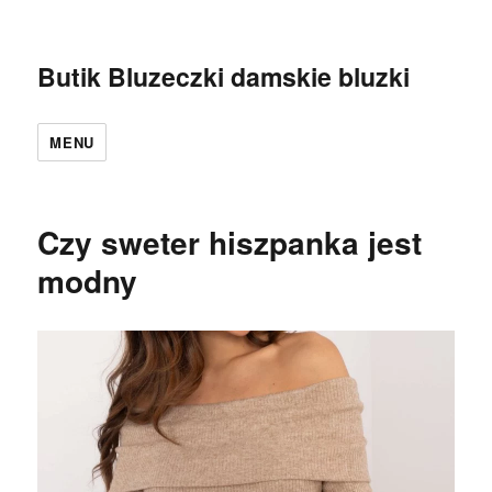
Butik Bluzeczki damskie bluzki
MENU
Czy sweter hiszpanka jest
modny