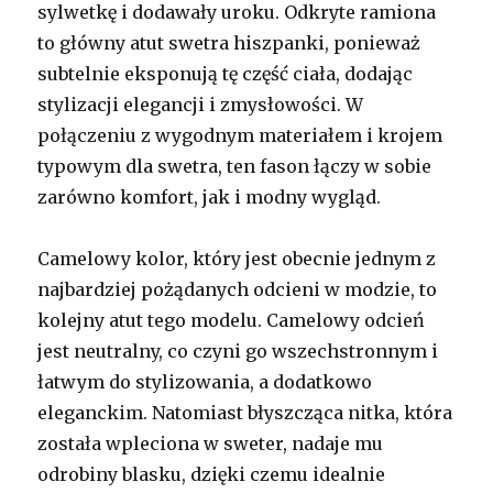
sylwetkę i dodawały uroku. Odkryte ramiona
to główny atut swetra hiszpanki, ponieważ
subtelnie eksponują tę część ciała, dodając
stylizacji elegancji i zmysłowości. W
połączeniu z wygodnym materiałem i krojem
typowym dla swetra, ten fason łączy w sobie
zarówno komfort, jak i modny wygląd.
Camelowy kolor, który jest obecnie jednym z
najbardziej pożądanych odcieni w modzie, to
kolejny atut tego modelu. Camelowy odcień
jest neutralny, co czyni go wszechstronnym i
łatwym do stylizowania, a dodatkowo
eleganckim. Natomiast błyszcząca nitka, która
została wpleciona w sweter, nadaje mu
odrobiny blasku, dzięki czemu idealnie