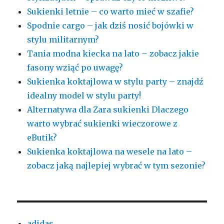
Sukienki letnie – co warto mieć w szafie?
Spodnie cargo – jak dziś nosić bojówki w
stylu militarnym?
Tania modna kiecka na lato – zobacz jakie
fasony wziąć po uwagę?
Sukienka koktajlowa w stylu party – znajdź
idealny model w stylu party!
Alternatywa dla Zara sukienki Dlaczego
warto wybrać sukienki wieczorowe z
eButik?
Sukienka koktajlowa na wesele na lato –
zobacz jaką najlepiej wybrać w tym sezonie?
adidas