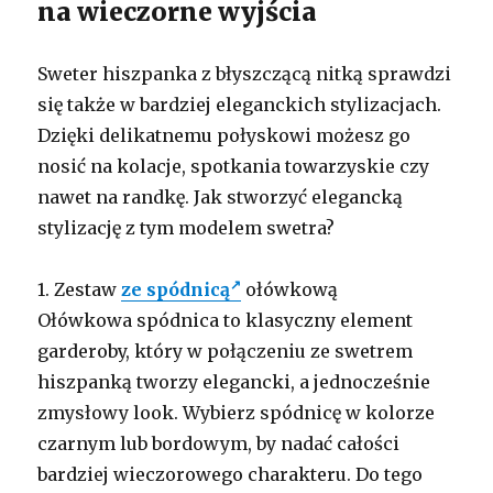
na wieczorne wyjścia
Sweter hiszpanka z błyszczącą nitką sprawdzi
się także w bardziej eleganckich stylizacjach.
Dzięki delikatnemu połyskowi możesz go
nosić na kolacje, spotkania towarzyskie czy
nawet na randkę. Jak stworzyć elegancką
stylizację z tym modelem swetra?
1. Zestaw
ze spódnicą
ołówkową
Ołówkowa spódnica to klasyczny element
garderoby, który w połączeniu ze swetrem
hiszpanką tworzy elegancki, a jednocześnie
zmysłowy look. Wybierz spódnicę w kolorze
czarnym lub bordowym, by nadać całości
bardziej wieczorowego charakteru. Do tego