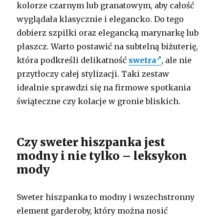
kolorze czarnym lub granatowym, aby całość
wyglądała klasycznie i elegancko. Do tego
dobierz szpilki oraz elegancką marynarkę lub
płaszcz. Warto postawić na subtelną biżuterię,
która podkreśli delikatność
swetra
, ale nie
przytłoczy całej stylizacji. Taki zestaw
idealnie sprawdzi się na firmowe spotkania
świąteczne czy kolacje w gronie bliskich.
Czy sweter hiszpanka jest
modny i nie tylko – leksykon
mody
Sweter hiszpanka to modny i wszechstronny
element garderoby, który można nosić