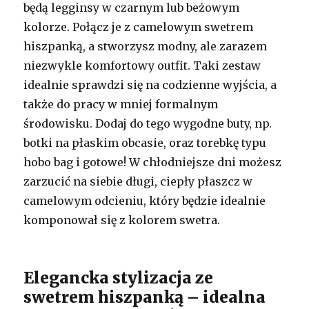
będą legginsy w czarnym lub beżowym
kolorze. Połącz je z camelowym swetrem
hiszpanką, a stworzysz modny, ale zarazem
niezwykle komfortowy outfit. Taki zestaw
idealnie sprawdzi się na codzienne wyjścia, a
także do pracy w mniej formalnym
środowisku. Dodaj do tego wygodne buty, np.
botki na płaskim obcasie, oraz torebkę typu
hobo bag i gotowe! W chłodniejsze dni możesz
zarzucić na siebie długi, ciepły płaszcz w
camelowym odcieniu, który będzie idealnie
komponował się z kolorem swetra.
Elegancka stylizacja ze
swetrem hiszpanką – idealna