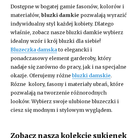
Dostępne w bogatej gamie fasonów, kolorów i
materiałów,
bluzki damkie
pozwalają wyrazić
indywidualny styl każdej kobiety. Dlatego
właśnie, zobacz nasze bluzki damkie wybierz
idealny wzór i krój bluzki dla siebie!
Bluzeczka damska
to elegancki i
ponadczasowy element garderoby, który
nadaje się zarówno do pracy, jak i na specjalne
okazje. Oferujemy różne
bluzki damskie
.
Rózne kolory, fasony i materiały ubrań, które
pozwalają na tworzenie różnorodnych
looków. Wybierz swoje ulubione bluzeczki i
ciesz się modnym i stylowym wyglądem.
Zobacz naszą kolekcję sukienek