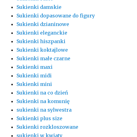
Sukienki damskie
Sukienki dopasowane do figury
Sukienki dzianinowe
Sukienki eleganckie
Sukienki hiszpanki
Sukienki koktajlowe
Sukienki małe czarne
Sukienki maxi
Sukienki midi
Sukienki mini
Sukienki na co dzień
Sukienki na komunię
sukienki na sylwestra
Sukienki plus size
Sukienki rozkloszowane
sukienki w kwiaty