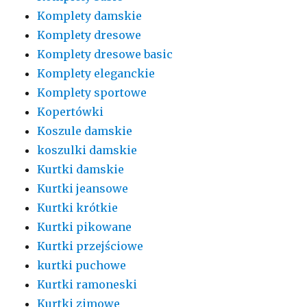
Komplety damskie
Komplety dresowe
Komplety dresowe basic
Komplety eleganckie
Komplety sportowe
Kopertówki
Koszule damskie
koszulki damskie
Kurtki damskie
Kurtki jeansowe
Kurtki krótkie
Kurtki pikowane
Kurtki przejściowe
kurtki puchowe
Kurtki ramoneski
Kurtki zimowe