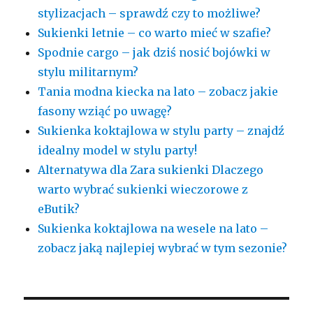
stylizacjach – sprawdź czy to możliwe?
Sukienki letnie – co warto mieć w szafie?
Spodnie cargo – jak dziś nosić bojówki w
stylu militarnym?
Tania modna kiecka na lato – zobacz jakie
fasony wziąć po uwagę?
Sukienka koktajlowa w stylu party – znajdź
idealny model w stylu party!
Alternatywa dla Zara sukienki Dlaczego
warto wybrać sukienki wieczorowe z
eButik?
Sukienka koktajlowa na wesele na lato –
zobacz jaką najlepiej wybrać w tym sezonie?