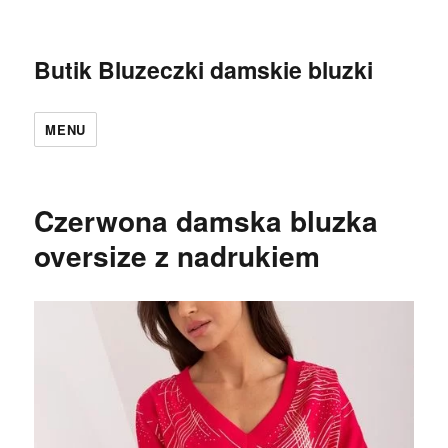
Butik Bluzeczki damskie bluzki
MENU
Czerwona damska bluzka
oversize z nadrukiem