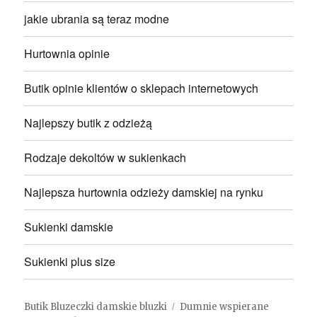
jakie ubrania są teraz modne
Hurtownia opinie
Butik opinie klientów o sklepach internetowych
Najlepszy butik z odzieżą
Rodzaje dekoltów w sukienkach
Najlepsza hurtownia odzieży damskiej na rynku
Sukienki damskie
Sukienki plus size
Butik Bluzeczki damskie bluzki
Dumnie wspierane