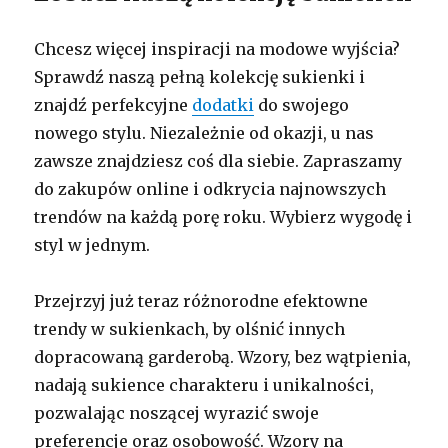
Chcesz więcej inspiracji na modowe wyjścia?
Sprawdź naszą pełną kolekcję sukienki i
znajdź perfekcyjne
dodatki
do swojego
nowego stylu. Niezależnie od okazji, u nas
zawsze znajdziesz coś dla siebie. Zapraszamy
do zakupów online i odkrycia najnowszych
trendów na każdą porę roku. Wybierz wygodę i
styl w jednym.
Przejrzyj już teraz różnorodne efektowne
trendy w sukienkach, by olśnić innych
dopracowaną garderobą. Wzory, bez wątpienia,
nadają sukience charakteru i unikalności,
pozwalając noszącej wyrazić swoje
preferencje oraz osobowość. Wzory na