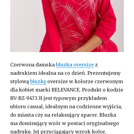
Czerwona damska
bluzka oversize
z
nadrukiem idealna na co dzień. Prezentujemy
stylową
bluzkę
oversize w kolorze czerwonym
dla kobiet marki RELEVANCE. Produkt o kodzie
RV-BZ-9473.31 jest typowym przykładem
ubioru casual, idealnym na codzienne wyjścia,
do miasta czy na relaksujący spacer. Bluzka
ma dominujący wzór w postaci oryginalnego
nadruku. Jej przyciągający wzrok kolor,