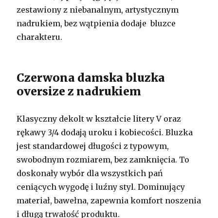
zestawiony z niebanalnym, artystycznym
nadrukiem, bez wątpienia dodaje bluzce
charakteru.
Czerwona damska bluzka
oversize z nadrukiem
Klasyczny dekolt w kształcie litery V oraz
rękawy 3/4 dodają uroku i kobiecości. Bluzka
jest standardowej długości z typowym,
swobodnym rozmiarem, bez zamknięcia. To
doskonały wybór dla wszystkich pań
ceniących wygodę i luźny styl. Dominujący
materiał, bawełna, zapewnia komfort noszenia
i długą trwałość produktu.