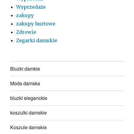
Wyprzedaże
zakupy
zakupy hurtowe
Zdrowie
Zegarki damskie
Bluzki damkie
Moda damska
bluzki eleganckie
koszulki damskie
Koszule damskie