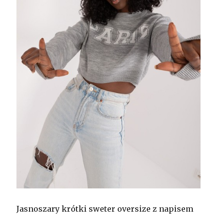
Jasnoszary krótki sweter oversize z napisem