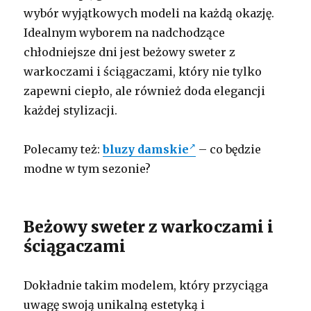
wybór wyjątkowych modeli na każdą okazję.
Idealnym wyborem na nadchodzące
chłodniejsze dni jest beżowy sweter z
warkoczami i ściągaczami, który nie tylko
zapewni ciepło, ale również doda elegancji
każdej stylizacji.
Polecamy też:
bluzy damskie
– co będzie
modne w tym sezonie?
Beżowy sweter z warkoczami i
ściągaczami
Dokładnie takim modelem, który przyciąga
uwagę swoją unikalną estetyką i