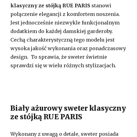
klasyczny ze stójką RUE PARIS
stanowi
połączenie elegancji z komfortem noszenia.
Jest jednocześnie niezwykle funkcjonalnym
dodatkiem do każdej damskiej garderoby.
Cechą charakterystyczną tego modelu jest
wysoka jakość wykonania oraz ponadczasowy
design. To sprawia, że sweter świetnie
sprawdzi się w wielu różnych stylizacjach.
Biały ażurowy sweter klasyczny
ze stójką RUE PARIS
Wykonany z uwagą o detale, sweter posiada