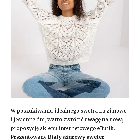
W poszukiwaniu idealnego swetra na zimowe
i jesienne dni, warto zwrócić uwagę na nową
propozycję sklepu internetowego eButik.
Prezentowany
Biały ażurowy sweter