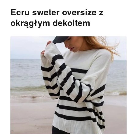
Ecru sweter oversize z
okrągłym dekoltem