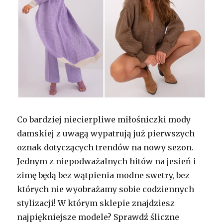
Co bardziej niecierpliwe miłośniczki mody
damskiej z uwagą wypatrują już pierwszych
oznak dotyczących trendów na nowy sezon.
Jednym z niepodważalnych hitów na jesień i
zimę będą bez wątpienia modne swetry, bez
których nie wyobrażamy sobie codziennych
stylizacji! W którym sklepie znajdziesz
najpiękniejsze modele? Sprawdź śliczne