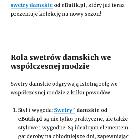
swetry damskie
od eButik.pl
, który już teraz
prezentuje kolekcję na nowy sezon!
Rola swetrów damskich we
współczesnej modzie
Swetry damskie odgrywają istotną rolę we
współczesnej modzie z kilku powodów:
Styl i wygoda:
Swetry
damskie
od
eButik.pl
są nie tylko praktyczne, ale także
stylowe i wygodne. Są idealnym elementem
garderoby na chłodniejsze dni, zapewniając