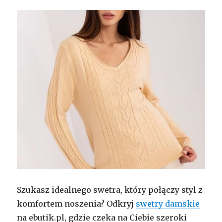
Szukasz idealnego swetra, który połączy styl z
komfortem noszenia? Odkryj
swetry damskie
na ebutik.pl, gdzie czeka na Ciebie szeroki