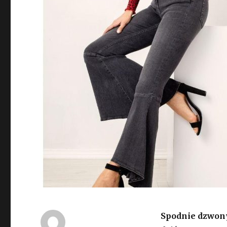
Spodnie dzwon