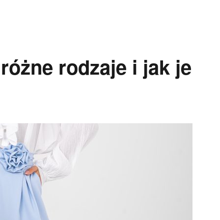
różne rodzaje i jak je