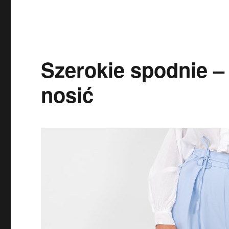
Szerokie spodnie – 
nosić