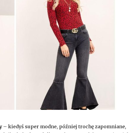
y
– kiedyś super modne, później trochę zapomniane,