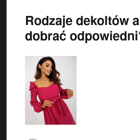
Rodzaje dekoltów a 
dobrać odpowiedni