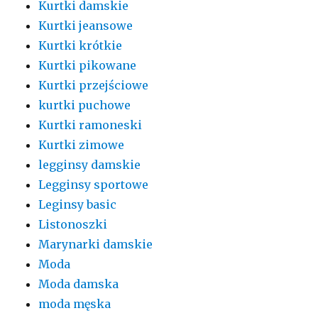
Kurtki damskie
Kurtki jeansowe
Kurtki krótkie
Kurtki pikowane
Kurtki przejściowe
kurtki puchowe
Kurtki ramoneski
Kurtki zimowe
legginsy damskie
Legginsy sportowe
Leginsy basic
Listonoszki
Marynarki damskie
Moda
Moda damska
moda męska