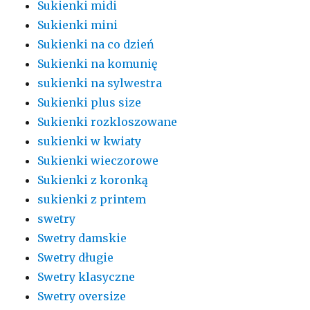
Sukienki midi
Sukienki mini
Sukienki na co dzień
Sukienki na komunię
sukienki na sylwestra
Sukienki plus size
Sukienki rozkloszowane
sukienki w kwiaty
Sukienki wieczorowe
Sukienki z koronką
sukienki z printem
swetry
Swetry damskie
Swetry długie
Swetry klasyczne
Swetry oversize