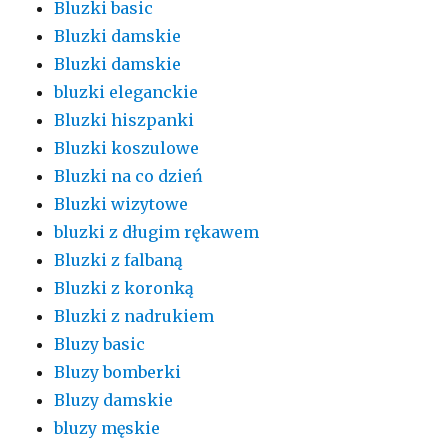
Bluzki basic
Bluzki damskie
Bluzki damskie
bluzki eleganckie
Bluzki hiszpanki
Bluzki koszulowe
Bluzki na co dzień
Bluzki wizytowe
bluzki z długim rękawem
Bluzki z falbaną
Bluzki z koronką
Bluzki z nadrukiem
Bluzy basic
Bluzy bomberki
Bluzy damskie
bluzy męskie