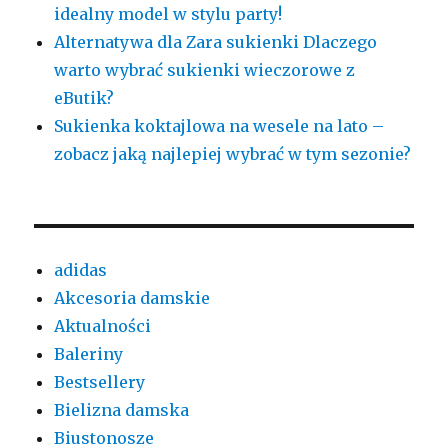
idealny model w stylu party!
Alternatywa dla Zara sukienki Dlaczego
warto wybrać sukienki wieczorowe z
eButik?
Sukienka koktajlowa na wesele na lato –
zobacz jaką najlepiej wybrać w tym sezonie?
adidas
Akcesoria damskie
Aktualności
Baleriny
Bestsellery
Bielizna damska
Biustonosze