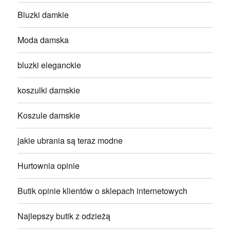
Bluzki damkie
Moda damska
bluzki eleganckie
koszulki damskie
Koszule damskie
jakie ubrania są teraz modne
Hurtownia opinie
Butik opinie klientów o sklepach internetowych
Najlepszy butik z odzieżą