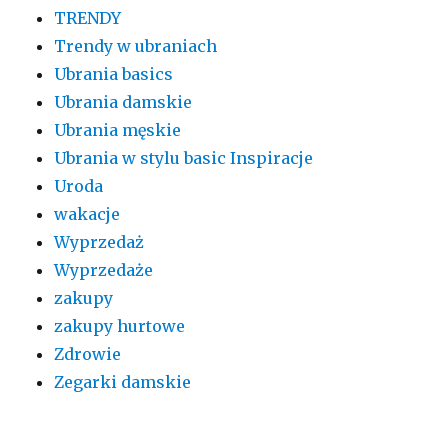
TRENDY
Trendy w ubraniach
Ubrania basics
Ubrania damskie
Ubrania męskie
Ubrania w stylu basic Inspiracje
Uroda
wakacje
Wyprzedaż
Wyprzedaże
zakupy
zakupy hurtowe
Zdrowie
Zegarki damskie