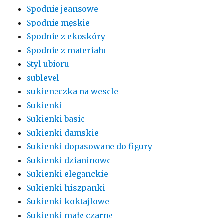
Spodnie jeansowe
Spodnie męskie
Spodnie z ekoskóry
Spodnie z materiału
Styl ubioru
sublevel
sukieneczka na wesele
Sukienki
Sukienki basic
Sukienki damskie
Sukienki dopasowane do figury
Sukienki dzianinowe
Sukienki eleganckie
Sukienki hiszpanki
Sukienki koktajlowe
Sukienki małe czarne