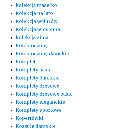
kolekcja masełko
Kolekcja na lato
Kolekcja welurów
Kolekcja wiosenna
kolekcja zima
Kombinezony
Kombinezony damskie
Komplet
Komplety basic
Komplety damskie
Komplety dresowe
Komplety dresowe basic
Komplety eleganckie
Komplety sportowe
Kopertówki
Koszule damskie