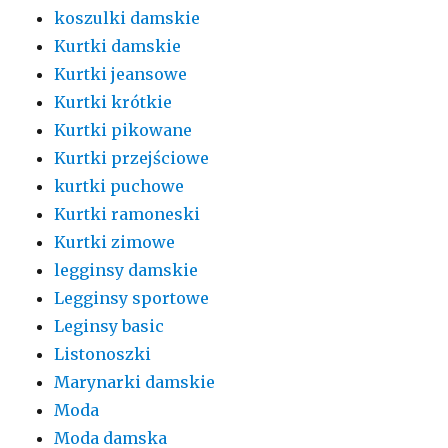
koszulki damskie
Kurtki damskie
Kurtki jeansowe
Kurtki krótkie
Kurtki pikowane
Kurtki przejściowe
kurtki puchowe
Kurtki ramoneski
Kurtki zimowe
legginsy damskie
Legginsy sportowe
Leginsy basic
Listonoszki
Marynarki damskie
Moda
Moda damska