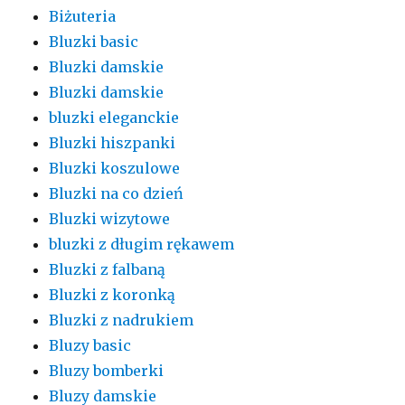
Biżuteria
Bluzki basic
Bluzki damskie
Bluzki damskie
bluzki eleganckie
Bluzki hiszpanki
Bluzki koszulowe
Bluzki na co dzień
Bluzki wizytowe
bluzki z długim rękawem
Bluzki z falbaną
Bluzki z koronką
Bluzki z nadrukiem
Bluzy basic
Bluzy bomberki
Bluzy damskie