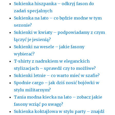
Sukienka hiszpanka – odkryj fason do
zadań specjalnych
Sukienka na lato – co będzie modne w tym
sezonie?
Sukienki w kwiaty – podpowiadamy z czym
łączyć je jesienią?
Sukienki na wesele – jakie fasony
wybierać?
T-shirty z nadrukiem w eleganckich
stylizacjach – sprawdź czy to możliwe?
Sukienki letnie – co warto mieć w szafie?
Spodnie cargo – jak dziś nosić bojówki w
stylu militarnym?
Tania modna kiecka na lato – zobacz jakie
fasony wziąć po uwagę?
Sukienka koktajlowa w stylu party – znajdź