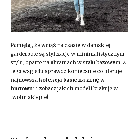
Pamiętaj, że wciąż na czasie w damskiej
garderobie są stylizacje w minimalistycznym
stylu, oparte na ubraniach w stylu bazowym. Z
tego względu sprawdź koniecznie co oferuje
najnowsza
kolekcja basic na zimę w
hurtowni
i zobacz jakich modeli brakuje w
twoim sklepie!