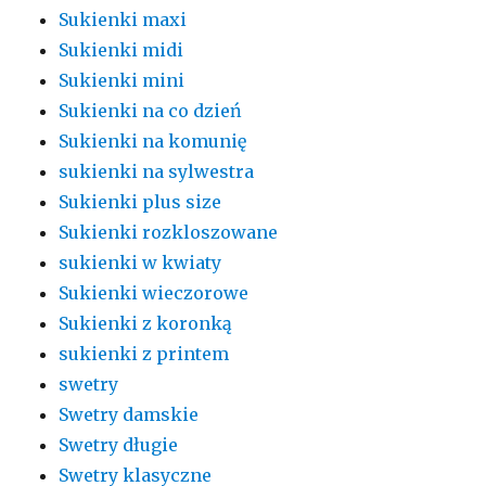
Sukienki maxi
Sukienki midi
Sukienki mini
Sukienki na co dzień
Sukienki na komunię
sukienki na sylwestra
Sukienki plus size
Sukienki rozkloszowane
sukienki w kwiaty
Sukienki wieczorowe
Sukienki z koronką
sukienki z printem
swetry
Swetry damskie
Swetry długie
Swetry klasyczne