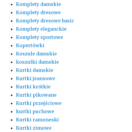
Komplety damskie
Komplety dresowe
Komplety dresowe basic
Komplety eleganckie
Komplety sportowe
Kopertówki
Koszule damskie
koszulki damskie
Kurtki damskie
Kurtki jeansowe
Kurtki krótkie
Kurtki pikowane
Kurtki przejściowe
kurtki puchowe
Kurtki ramoneski
Kurtki zimowe