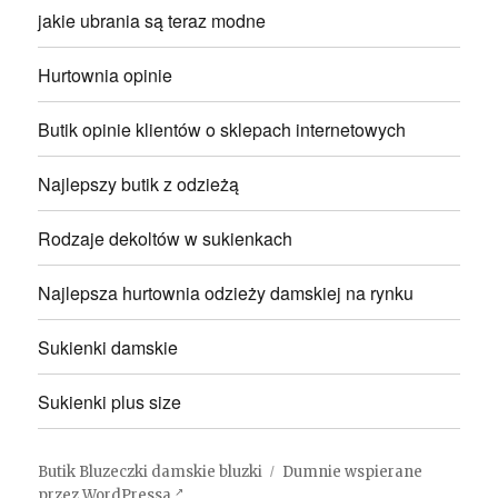
jakie ubrania są teraz modne
Hurtownia opinie
Butik opinie klientów o sklepach internetowych
Najlepszy butik z odzieżą
Rodzaje dekoltów w sukienkach
Najlepsza hurtownia odzieży damskiej na rynku
Sukienki damskie
Sukienki plus size
Butik Bluzeczki damskie bluzki
Dumnie wspierane
przez WordPressa