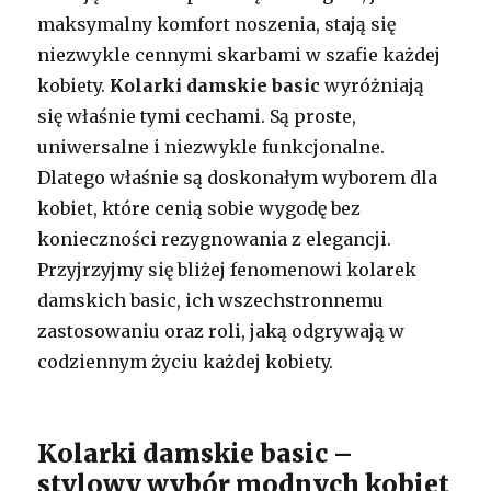
maksymalny komfort noszenia, stają się
niezwykle cennymi skarbami w szafie każdej
kobiety.
Kolarki damskie basic
wyróżniają
się właśnie tymi cechami. Są proste,
uniwersalne i niezwykle funkcjonalne.
Dlatego właśnie są doskonałym wyborem dla
kobiet, które cenią sobie wygodę bez
konieczności rezygnowania z elegancji.
Przyjrzyjmy się bliżej fenomenowi kolarek
damskich basic, ich wszechstronnemu
zastosowaniu oraz roli, jaką odgrywają w
codziennym życiu każdej kobiety.
Kolarki damskie basic –
stylowy wybór modnych kobiet