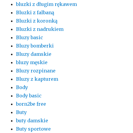
bluzki z długim rękawem
Bluzki z falbaną
Bluzki z koronką
Bluzki z nadrukiem
Bluzy basic
Bluzy bomberki
Bluzy damskie
bluzy męskie
Bluzy rozpinane
Bluzy z kapturem
Body
Body basic
born2be free
Buty
buty damskie
Buty sportowe