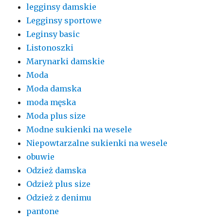
legginsy damskie
Legginsy sportowe
Leginsy basic
Listonoszki
Marynarki damskie
Moda
Moda damska
moda męska
Moda plus size
Modne sukienki na wesele
Niepowtarzalne sukienki na wesele
obuwie
Odzież damska
Odzież plus size
Odzież z denimu
pantone