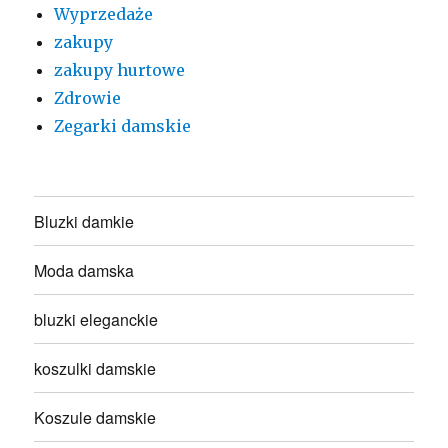
Wyprzedaże
zakupy
zakupy hurtowe
Zdrowie
Zegarki damskie
Bluzki damkie
Moda damska
bluzki eleganckie
koszulki damskie
Koszule damskie