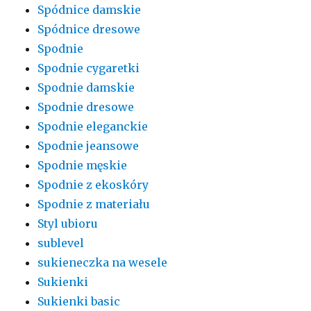
Spódnice damskie
Spódnice dresowe
Spodnie
Spodnie cygaretki
Spodnie damskie
Spodnie dresowe
Spodnie eleganckie
Spodnie jeansowe
Spodnie męskie
Spodnie z ekoskóry
Spodnie z materiału
Styl ubioru
sublevel
sukieneczka na wesele
Sukienki
Sukienki basic