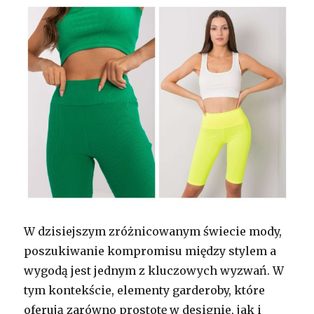
W dzisiejszym zróżnicowanym świecie mody,
poszukiwanie kompromisu między stylem a
wygodą jest jednym z kluczowych wyzwań. W
tym kontekście, elementy garderoby, które
oferują zarówno prostotę w designie, jak i