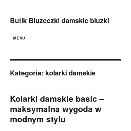
Butik Bluzeczki damskie bluzki
MENU
Kategoria:
kolarki damskie
Kolarki damskie basic –
maksymalna wygoda w
modnym stylu