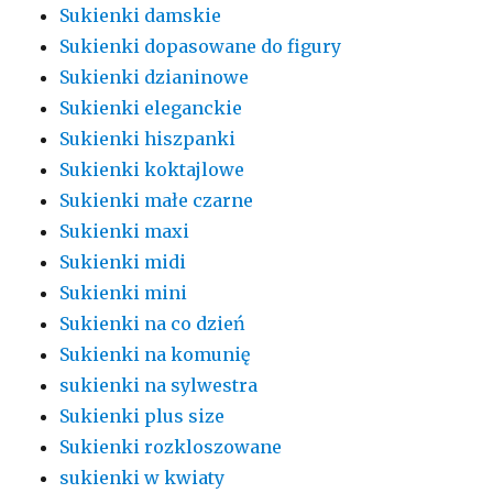
Sukienki damskie
Sukienki dopasowane do figury
Sukienki dzianinowe
Sukienki eleganckie
Sukienki hiszpanki
Sukienki koktajlowe
Sukienki małe czarne
Sukienki maxi
Sukienki midi
Sukienki mini
Sukienki na co dzień
Sukienki na komunię
sukienki na sylwestra
Sukienki plus size
Sukienki rozkloszowane
sukienki w kwiaty