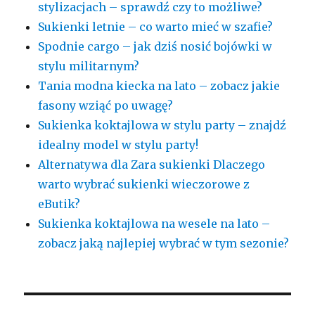
stylizacjach – sprawdź czy to możliwe?
Sukienki letnie – co warto mieć w szafie?
Spodnie cargo – jak dziś nosić bojówki w
stylu militarnym?
Tania modna kiecka na lato – zobacz jakie
fasony wziąć po uwagę?
Sukienka koktajlowa w stylu party – znajdź
idealny model w stylu party!
Alternatywa dla Zara sukienki Dlaczego
warto wybrać sukienki wieczorowe z
eButik?
Sukienka koktajlowa na wesele na lato –
zobacz jaką najlepiej wybrać w tym sezonie?