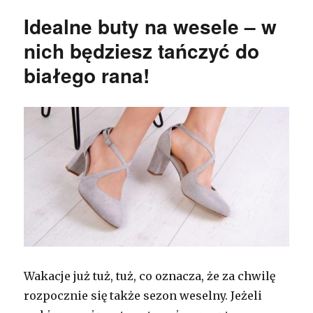
Idealne buty na wesele – w
nich będziesz tańczyć do
białego rana!
Wakacje już tuż, tuż, co oznacza, że za chwilę
rozpocznie się także sezon weselny. Jeżeli