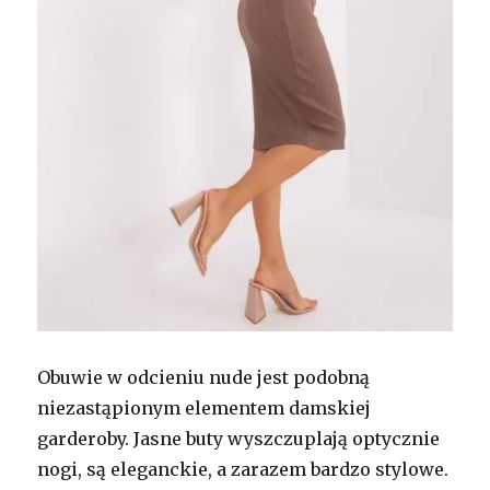
Obuwie w odcieniu nude jest podobną
niezastąpionym elementem damskiej
garderoby. Jasne buty wyszczuplają optycznie
nogi, są eleganckie, a zarazem bardzo stylowe.