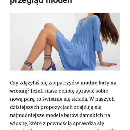
Czy zdążyłaś się zaopatrzyć w
modne
buty na
wiosnę
? Jeżeli masz ochotę sprawić sobie
nową parę, to świetnie się składa. W naszych
dzisiejszych propozycjach znajdują się
najmodniejsze modele butów damskich na
wiosnę, które z pewnością sprawdzą się