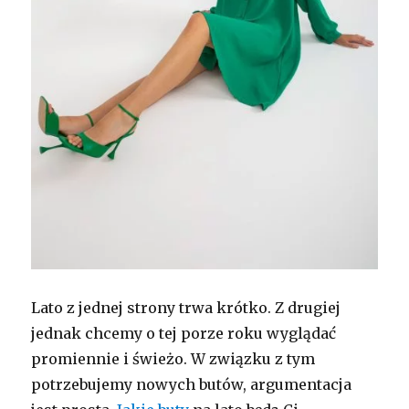
Lato z jednej strony trwa krótko. Z drugiej
jednak chcemy o tej porze roku wyglądać
promiennie i świeżo. W związku z tym
potrzebujemy nowych butów, argumentacja