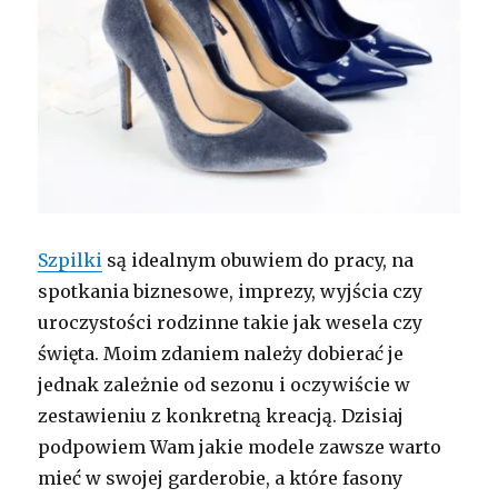
Szpilki
są idealnym obuwiem do pracy, na
spotkania biznesowe, imprezy, wyjścia czy
uroczystości rodzinne takie jak wesela czy
święta. Moim zdaniem należy dobierać je
jednak zależnie od sezonu i oczywiście w
zestawieniu z konkretną kreacją. Dzisiaj
podpowiem Wam jakie modele zawsze warto
mieć w swojej garderobie, a które fasony