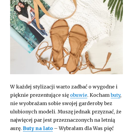
W każdej stylizacji warto zadbać o wygodne i
pięknie prezentujące się
obuwie
. Kocham
buty
,
nie wyobrażam sobie swojej garderoby bez
ulubionych modeli. Muszę jednak przyznać, że
najwięcej par jest przeznaczonych na letnią
aurę.
Buty na lato
– Wybrałam dla Was pięć