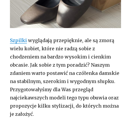
Szpilki
wyglądają przepięknie, ale są zmorą
wielu kobiet, które nie radzą sobie z
chodzeniem na bardzo wysokim i cienkim
obcasie. Jak sobie z tym poradzić? Naszym
zdaniem warto postawić na czółenka damskie
na stabilnym, szerokim i wygodnym słupku.
Przygotowałyśmy dla Was przegląd
najciekawszych modeli tego typu obuwia oraz
propozycje kilku stylizacji, do których można
je założyć.