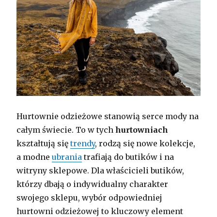
Hurtownie odzieżowe stanowią serce mody na
całym świecie. To w tych
hurtowniach
kształtują się
trendy
, rodzą się nowe kolekcje,
a modne
ubrania
trafiają do butików i na
witryny sklepowe. Dla właścicieli butików,
którzy dbają o indywidualny charakter
swojego sklepu, wybór odpowiedniej
hurtowni odzieżowej to kluczowy element