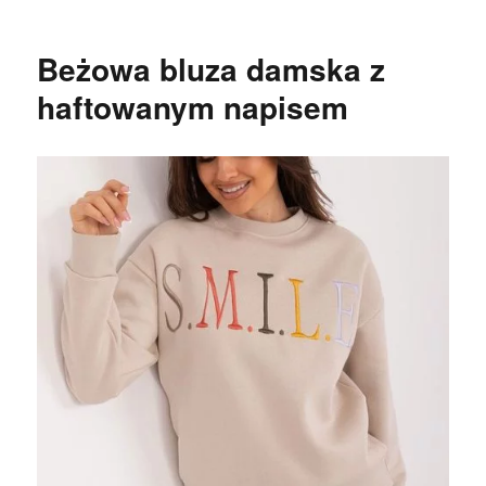
Beżowa bluza damska z
haftowanym napisem