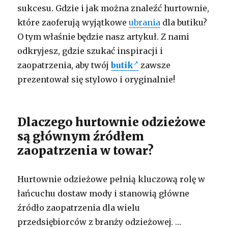
sukcesu. Gdzie i jak można znaleźć hurtownie,
które zaoferują wyjątkowe
ubrania
dla butiku?
O tym właśnie będzie nasz artykuł. Z nami
odkryjesz, gdzie szukać inspiracji i
zaopatrzenia, aby twój
butik
zawsze
prezentował się stylowo i oryginalnie!
Dlaczego hurtownie odzieżowe
są głównym źródłem
zaopatrzenia w towar?
Hurtownie odzieżowe pełnią kluczową rolę w
łańcuchu dostaw mody i stanowią główne
źródło zaopatrzenia dla wielu
przedsiębiorców z branży odzieżowej. …