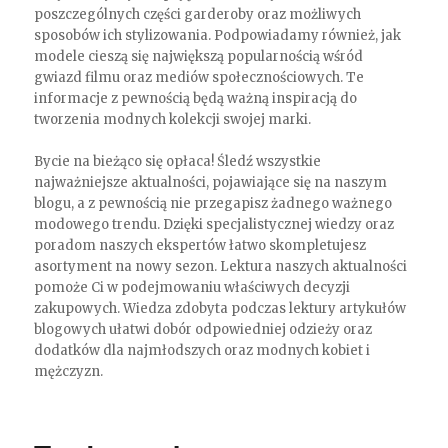
poszczególnych części garderoby oraz możliwych
sposobów ich stylizowania. Podpowiadamy również, jak
modele cieszą się największą popularnością wśród
gwiazd filmu oraz mediów społecznościowych. Te
informacje z pewnością będą ważną inspiracją do
tworzenia modnych kolekcji swojej marki.
Bycie na bieżąco się opłaca! Śledź wszystkie
najważniejsze aktualności, pojawiające się na naszym
blogu, a z pewnością nie przegapisz żadnego ważnego
modowego trendu. Dzięki specjalistycznej wiedzy oraz
poradom naszych ekspertów łatwo skompletujesz
asortyment na nowy sezon. Lektura naszych aktualności
pomoże Ci w podejmowaniu właściwych decyzji
zakupowych. Wiedza zdobyta podczas lektury artykułów
blogowych ułatwi dobór odpowiedniej odzieży oraz
dodatków dla najmłodszych oraz modnych kobiet i
mężczyzn.