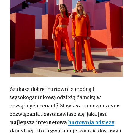
Szukasz dobrej hurtowni z modną i
wysokogatunkową odzieżą damską w
rozsądnych cenach? Stawiasz na nowoczesne
rozwiązania i zastanawiasz się, jaka jest
najlepsza internetowa
hurtownia odzieży
damskiej
, która gwarantuje szybkie dostawy i