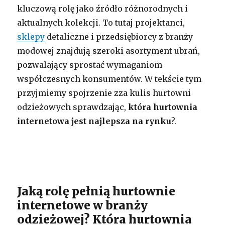
kluczową rolę jako źródło różnorodnych i
aktualnych kolekcji. To tutaj projektanci,
sklepy
detaliczne i przedsiębiorcy z branży
modowej znajdują szeroki asortyment ubrań,
pozwalający sprostać wymaganiom
współczesnych konsumentów. W tekście tym
przyjmiemy spojrzenie zza kulis hurtowni
odzieżowych sprawdzając,
która hurtownia
internetowa jest najlepsza na rynku
?.
Jaką rolę pełnią hurtownie
internetowe w branży
odzieżowej? Która hurtownia