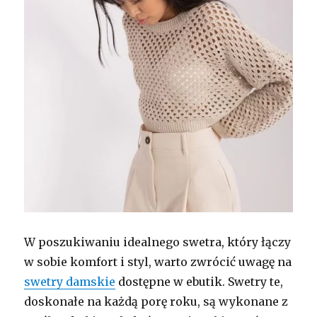
W poszukiwaniu idealnego swetra, który łączy
w sobie komfort i styl, warto zwrócić uwagę na
swetry damskie
dostępne w ebutik. Swetry te,
doskonałe na każdą porę roku, są wykonane z