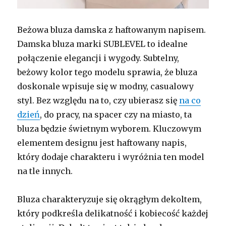
Beżowa bluza damska z haftowanym napisem.
Damska bluza marki SUBLEVEL to idealne
połączenie elegancji i wygody. Subtelny,
beżowy kolor tego modelu sprawia, że bluza
doskonale wpisuje się w modny, casualowy
styl. Bez względu na to, czy ubierasz się
na co
dzień
, do pracy, na spacer czy na miasto, ta
bluza będzie świetnym wyborem. Kluczowym
elementem designu jest haftowany napis,
który dodaje charakteru i wyróżnia ten model
na tle innych.
Bluza charakteryzuje się okrągłym dekoltem,
który podkreśla delikatność i kobiecość każdej