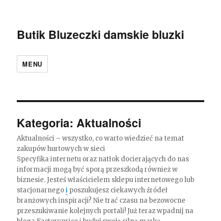
Butik Bluzeczki damskie bluzki
MENU
Kategoria:
Aktualności
Aktualności – wszystko, co warto wiedzieć na temat
zakupów hurtowych w sieci
Specyfika internetu oraz natłok docierających do nas
informacji mogą być sporą przeszkodą również w
biznesie. Jesteś właścicielem sklepu internetowego lub
stacjonarnego
i
poszukujesz ciekawych źródeł
branżowych inspiracji? Nie trać czasu na bezowocne
przeszukiwanie kolejnych portali! Już teraz wpadnij na