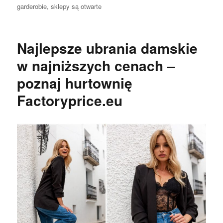
garderobie
,
sklepy są otwarte
Najlepsze ubrania damskie
w najniższych cenach –
poznaj hurtownię
Factoryprice.eu