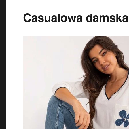
Casualowa damska 