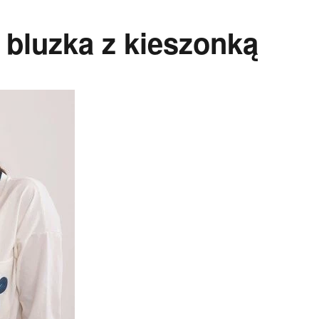
bluzka z kieszonką