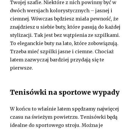
Twojej szafie. Niektóre z nich powinny być w
dwóch wersjach kolorystycznych – jasnej i
ciemnej. Wówczas będziesz miała pewność, że
znajdziesz u siebie buty, które pasują do każdej
stylizacji. Tak jest bez wątpienia ze szpilkami.
To eleganckie buty na lato, które zobowiązują.
Trzeba mieć szpilki jasne i ciemne. Chociaż
latem zazwyczaj bardziej przydają się te
pierwsze.
Tenisówki na sportowe wypady
W końcu to właśnie latem spędzamy najwięcej
czasu na świeżym powietrzu. Tenisówki będą
idealne do sportowego stroju. Można je