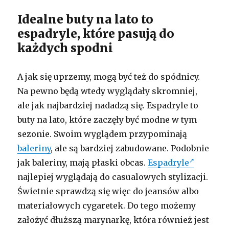
Idealne buty na lato to
espadryle, które pasują do
każdych spodni
A jak się uprzemy, mogą być też do spódnicy.
Na pewno będą wtedy wyglądały skromniej,
ale jak najbardziej nadadzą się. Espadryle to
buty na lato, które zaczęły być modne w tym
sezonie. Swoim wyglądem przypominają
baleriny
, ale są bardziej zabudowane. Podobnie
jak baleriny, mają płaski obcas.
Espadryle
najlepiej wyglądają do casualowych stylizacji.
Świetnie sprawdzą się więc do jeansów albo
materiałowych cygaretek. Do tego możemy
założyć dłuższą marynarkę, która również jest