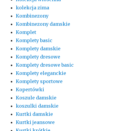
kolekcja zima
Kombinezony
Kombinezony damskie
Komplet
Komplety basic
Komplety damskie
Komplety dresowe
Komplety dresowe basic
Komplety eleganckie
Komplety sportowe
Kopertówki
Koszule damskie
koszulki damskie
Kurtki damskie
Kurtki jeansowe
Kurtki krótkie