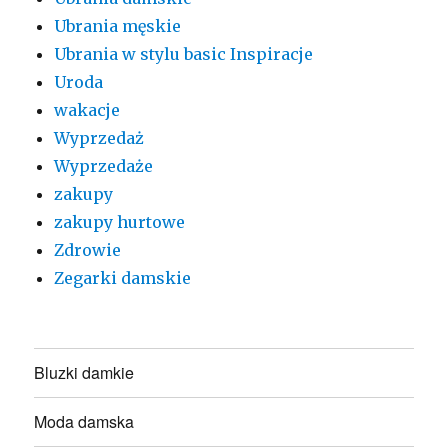
Ubrania męskie
Ubrania w stylu basic Inspiracje
Uroda
wakacje
Wyprzedaż
Wyprzedaże
zakupy
zakupy hurtowe
Zdrowie
Zegarki damskie
Bluzki damkie
Moda damska