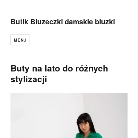
Butik Bluzeczki damskie bluzki
MENU
Buty na lato do różnych
stylizacji