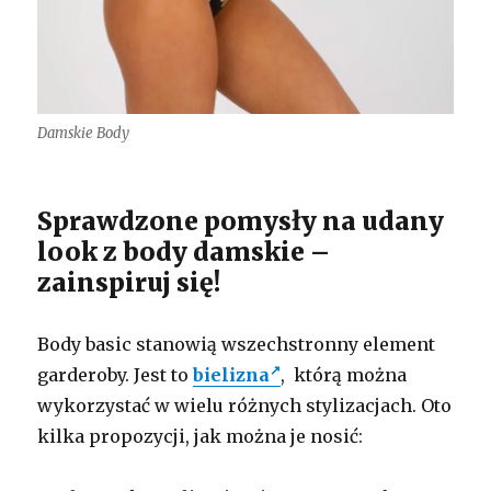
Damskie Body
Sprawdzone pomysły na udany
look z body damskie –
zainspiruj się!
Body basic stanowią wszechstronny element
garderoby. Jest to
bielizna
, którą można
wykorzystać w wielu różnych stylizacjach. Oto
kilka propozycji, jak można je nosić: