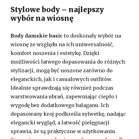
Stylowe body – najlepszy
wybór na wiosnę
Body damskie basic
to doskonały wybór na
wiosnę ze względu na ich uniwersalność,
komfort noszenia i estetykę. Dzięki
możliwości łatwego dopasowania do różnych
stylizacji, mogą być noszone zarówno do
eleganckich, jak i casualowych outfitów.
Idealnie sprawdzają się również podczas
warstwowania ubrań, zapewniając ciepło i
wygodę bez dodatkowego bałaganu. Ich
dopasowany kroj podkreśla sylwetkę, nadając
elegancki wygląd, a łatwość pielęgnacji
sprawia, że są praktyczne w użytkowaniu.