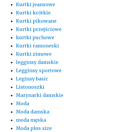
Kurtki jeansowe
Kurtki krótkie
Kurtki pikowane
Kurtki przejściowe
kurtki puchowe
Kurtki ramoneski
Kurtki zimowe
legginsy damskie
Legginsy sportowe
Leginsy basic
Listonoszki
Marynarki damskie
Moda
Moda damska
moda męska
Moda plus size