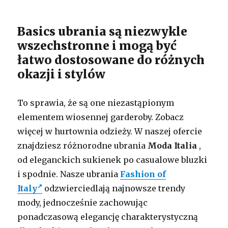
Basics ubrania są niezwykle
wszechstronne i mogą być
łatwo dostosowane do różnych
okazji i stylów
To sprawia, że są one niezastąpionym
elementem wiosennej garderoby. Zobacz
więcej w hurtownia odzieży. W naszej ofercie
znajdziesz różnorodne ubrania
Moda Italia
,
od eleganckich sukienek po casualowe bluzki
i spodnie. Nasze ubrania
Fashion of
Italy
odzwierciedlają najnowsze trendy
mody, jednocześnie zachowując
ponadczasową elegancję charakterystyczną