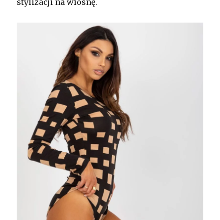
stylizacji na wiosnę.