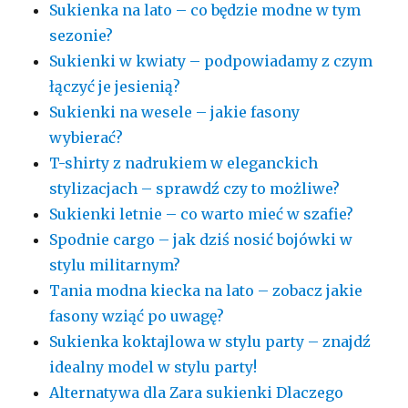
Sukienka na lato – co będzie modne w tym
sezonie?
Sukienki w kwiaty – podpowiadamy z czym
łączyć je jesienią?
Sukienki na wesele – jakie fasony
wybierać?
T-shirty z nadrukiem w eleganckich
stylizacjach – sprawdź czy to możliwe?
Sukienki letnie – co warto mieć w szafie?
Spodnie cargo – jak dziś nosić bojówki w
stylu militarnym?
Tania modna kiecka na lato – zobacz jakie
fasony wziąć po uwagę?
Sukienka koktajlowa w stylu party – znajdź
idealny model w stylu party!
Alternatywa dla Zara sukienki Dlaczego