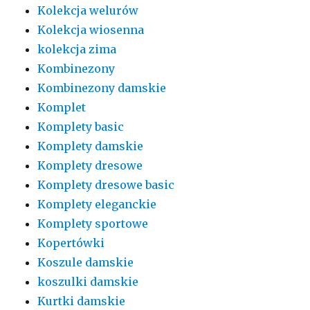
Kolekcja welurów
Kolekcja wiosenna
kolekcja zima
Kombinezony
Kombinezony damskie
Komplet
Komplety basic
Komplety damskie
Komplety dresowe
Komplety dresowe basic
Komplety eleganckie
Komplety sportowe
Kopertówki
Koszule damskie
koszulki damskie
Kurtki damskie