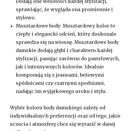
Dodają one wesołości każdej stylizacji,
sprawiając, że wygląda ona promiennie i
stylowo.
Musztardowe body: Musztardowy kolor to
ciepły i elegancki odcień, który doskonale
sprawdza się na wiosnę. Musztardowe body
damskie dodają głębi i charakteru każdej
stylizacji, pasując zarówno do pastelowych,
jak i intensywnych kolorów. Idealnie
komponują się z jeansami, beżowymi
spódnicami czy czarnymi spodniami,
nadając im wyjątkowego uroku i stylu.
Wybór koloru body damskiego zależy od
indywidualnych preferencji oraz od tego, jakie
uczucia i atmosferę chce się wyrazić w danej