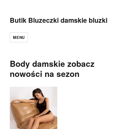
Butik Bluzeczki damskie bluzki
MENU
Body damskie zobacz
nowości na sezon