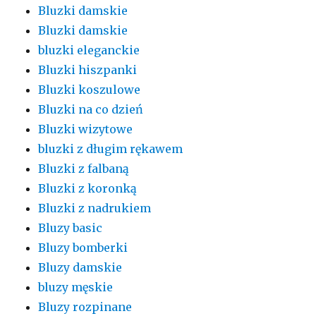
Bluzki damskie
Bluzki damskie
bluzki eleganckie
Bluzki hiszpanki
Bluzki koszulowe
Bluzki na co dzień
Bluzki wizytowe
bluzki z długim rękawem
Bluzki z falbaną
Bluzki z koronką
Bluzki z nadrukiem
Bluzy basic
Bluzy bomberki
Bluzy damskie
bluzy męskie
Bluzy rozpinane