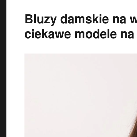
Bluzy damskie na w
ciekawe modele na