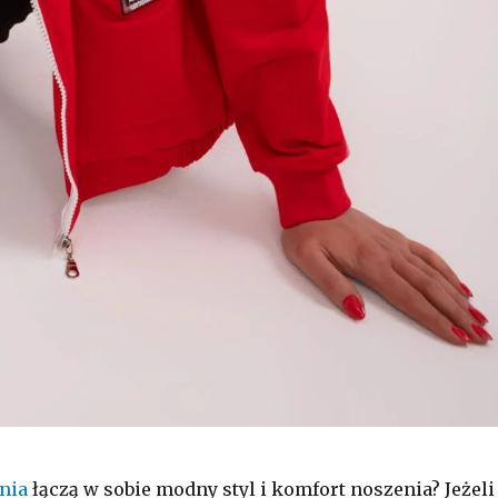
nia
łączą w sobie modny styl i komfort noszenia? Jeżeli