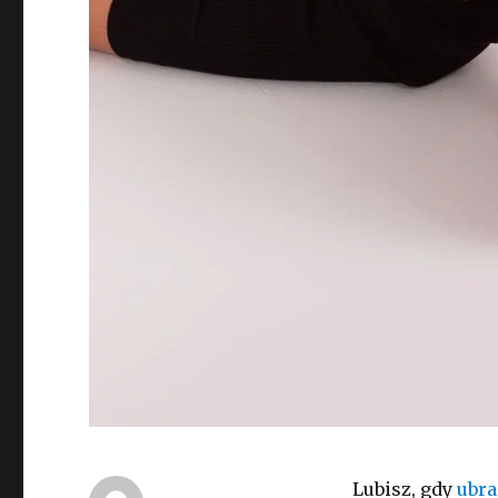
Lubisz, gdy
ubra