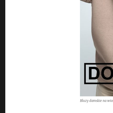
Bluzy damskie na wios