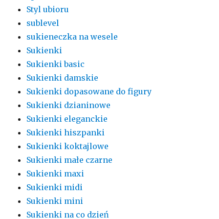
Styl ubioru
sublevel
sukieneczka na wesele
Sukienki
Sukienki basic
Sukienki damskie
Sukienki dopasowane do figury
Sukienki dzianinowe
Sukienki eleganckie
Sukienki hiszpanki
Sukienki koktajlowe
Sukienki małe czarne
Sukienki maxi
Sukienki midi
Sukienki mini
Sukienki na co dzień