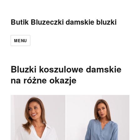
Butik Bluzeczki damskie bluzki
MENU
Bluzki koszulowe damskie
na różne okazje