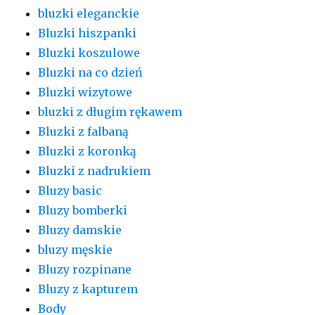
bluzki eleganckie
Bluzki hiszpanki
Bluzki koszulowe
Bluzki na co dzień
Bluzki wizytowe
bluzki z długim rękawem
Bluzki z falbaną
Bluzki z koronką
Bluzki z nadrukiem
Bluzy basic
Bluzy bomberki
Bluzy damskie
bluzy męskie
Bluzy rozpinane
Bluzy z kapturem
Body