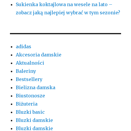
Sukienka koktajlowa na wesele na lato –
zobacz jaką najlepiej wybrać w tym sezonie?
adidas
Akcesoria damskie
Aktualności
Baleriny
Bestsellery
Bielizna damska
Biustonosze
Biżuteria
Bluzki basic
Bluzki damskie
Bluzki damskie