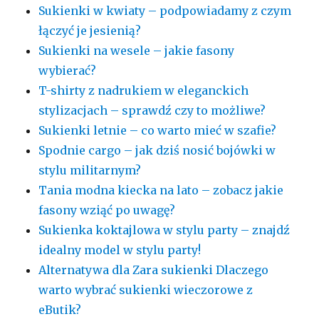
Sukienki w kwiaty – podpowiadamy z czym
łączyć je jesienią?
Sukienki na wesele – jakie fasony
wybierać?
T-shirty z nadrukiem w eleganckich
stylizacjach – sprawdź czy to możliwe?
Sukienki letnie – co warto mieć w szafie?
Spodnie cargo – jak dziś nosić bojówki w
stylu militarnym?
Tania modna kiecka na lato – zobacz jakie
fasony wziąć po uwagę?
Sukienka koktajlowa w stylu party – znajdź
idealny model w stylu party!
Alternatywa dla Zara sukienki Dlaczego
warto wybrać sukienki wieczorowe z
eButik?