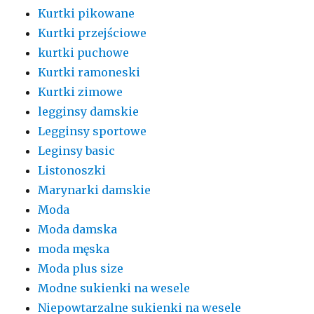
Kurtki pikowane
Kurtki przejściowe
kurtki puchowe
Kurtki ramoneski
Kurtki zimowe
legginsy damskie
Legginsy sportowe
Leginsy basic
Listonoszki
Marynarki damskie
Moda
Moda damska
moda męska
Moda plus size
Modne sukienki na wesele
Niepowtarzalne sukienki na wesele