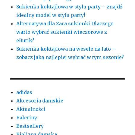
Sukienka koktajlowa w stylu party – znajdź
idealny model w stylu party!
Alternatywa dla Zara sukienki Dlaczego
warto wybrać sukienki wieczorowe z
eButik?
Sukienka koktajlowa na wesele na lato –
zobacz jaką najlepiej wybrać w tym sezonie?
adidas
Akcesoria damskie
Aktualności
Baleriny
Bestsellery
Bielizna damska