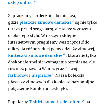
sklep online.
Zapraszamy serdecznie do miejsca,
gdzie
płaszcze zimowe damskie
są nie tylko
tarczą przed srogą aurą, ale także wyrazem
osobistego stylu. W naszym sklepie
internetowym pragniemy Was zaprosić do
odkrycia różnorodnej gamy odzieży zimowej,
kurteczki zimowe damskie
, która nie tylko
doskonale spełnia wymagania termiczne, ale
również pozwala Wam wyrazić swoje
fashionowe inspiracje
. Nasza kolekcja
płaszczy zimowych dla kobiet to harmonijne
połączenie komfortu i estetyki.
Popularny
T shirt damski z dekoltem
na