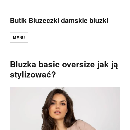
Butik Bluzeczki damskie bluzki
MENU
Bluzka basic oversize jak ją
stylizować?