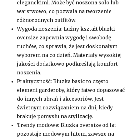
eleganckimi. Może być noszona solo lub
warstwowo, co pozwala na tworzenie
różnorodnych outfitów.
Wygoda noszenia: Luźny kształt bluzki
oversize zapewnia wygodę i swobodę
ruchów, co sprawia, że jest doskonałym
wyborem na co dzień. Materiały wysokiej
jakości dodatkowo podkreślają komfort
noszenia.
Praktyczność: Bluzka basic to często
element garderoby, który łatwo dopasować
do innych ubrań i akcesoriów. Jest
świetnym rozwiązaniem na dni, kiedy
brakuje pomysłu na stylizację.
Trendy modowe: Bluzka oversize od lat
pozostaje modowym hitem, zawsze na