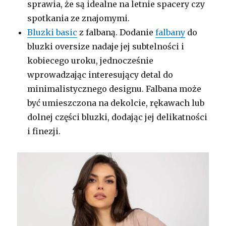
sprawia, że są idealne na letnie spacery czy
spotkania ze znajomymi.
Bluzki basic
z falbaną. Dodanie
falbany
do
bluzki oversize nadaje jej subtelności i
kobiecego uroku, jednocześnie
wprowadzając interesujący detal do
minimalistycznego designu. Falbana może
być umieszczona na dekolcie, rękawach lub
dolnej części bluzki, dodając jej delikatności
i finezji.