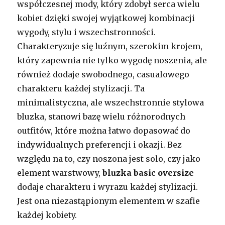
współczesnej mody, który zdobył serca wielu
kobiet dzięki swojej wyjątkowej kombinacji
wygody, stylu i wszechstronności.
Charakteryzuje się luźnym, szerokim krojem,
który zapewnia nie tylko wygodę noszenia, ale
również dodaje swobodnego, casualowego
charakteru każdej stylizacji. Ta
minimalistyczna, ale wszechstronnie stylowa
bluzka, stanowi bazę wielu różnorodnych
outfitów, które można łatwo dopasować do
indywidualnych preferencji i okazji. Bez
względu na to, czy noszona jest solo, czy jako
element warstwowy,
bluzka basic oversize
dodaje charakteru i wyrazu każdej stylizacji.
Jest ona niezastąpionym elementem w szafie
każdej kobiety.