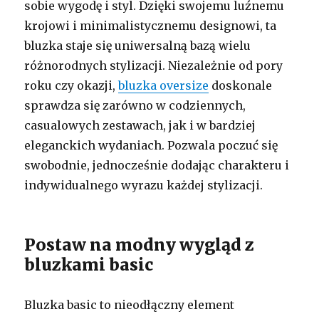
sobie wygodę i styl. Dzięki swojemu luźnemu
krojowi i minimalistycznemu designowi, ta
bluzka staje się uniwersalną bazą wielu
różnorodnych stylizacji. Niezależnie od pory
roku czy okazji,
bluzka oversize
doskonale
sprawdza się zarówno w codziennych,
casualowych zestawach, jak i w bardziej
eleganckich wydaniach. Pozwala poczuć się
swobodnie, jednocześnie dodając charakteru i
indywidualnego wyrazu każdej stylizacji.
Postaw na modny wygląd z
bluzkami basic
Bluzka basic to nieodłączny element