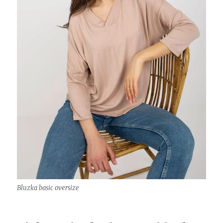
Bluzka basic oversize