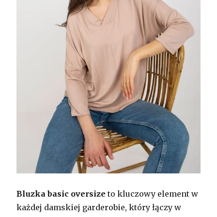
Bluzka basic oversize
to kluczowy element w
każdej damskiej garderobie, który łączy w