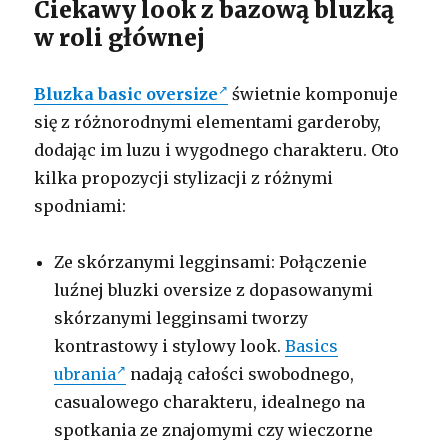
Ciekawy look z bazową bluzką
w roli głównej
Bluzka basic oversize
świetnie komponuje
się z różnorodnymi elementami garderoby,
dodając im luzu i wygodnego charakteru. Oto
kilka propozycji stylizacji z różnymi
spodniami:
Ze skórzanymi legginsami: Połączenie
luźnej bluzki oversize z dopasowanymi
skórzanymi legginsami tworzy
kontrastowy i stylowy look.
Basics
ubrania
nadają całości swobodnego,
casualowego charakteru, idealnego na
spotkania ze znajomymi czy wieczorne