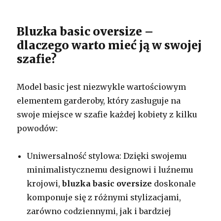
Bluzka basic oversize –
dlaczego warto mieć ją w swojej
szafie?
Model basic jest niezwykle wartościowym
elementem garderoby, który zasługuje na
swoje miejsce w szafie każdej kobiety z kilku
powodów:
Uniwersalność stylowa: Dzięki swojemu
minimalistycznemu designowi i luźnemu
krojowi,
bluzka basic oversize
doskonale
komponuje się z różnymi stylizacjami,
zarówno codziennymi, jak i bardziej