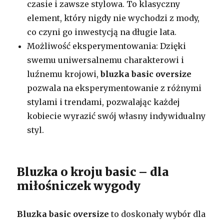
czasie i zawsze stylowa. To klasyczny
element, który nigdy nie wychodzi z mody,
co czyni go inwestycją na długie lata.
Możliwość eksperymentowania: Dzięki
swemu uniwersalnemu charakterowi i
luźnemu krojowi,
bluzka basic oversize
pozwala na eksperymentowanie z różnymi
stylami i trendami, pozwalając każdej
kobiecie wyrazić swój własny indywidualny
styl.
Bluzka o kroju basic – dla
miłośniczek wygody
Bluzka basic oversize
to doskonały wybór dla