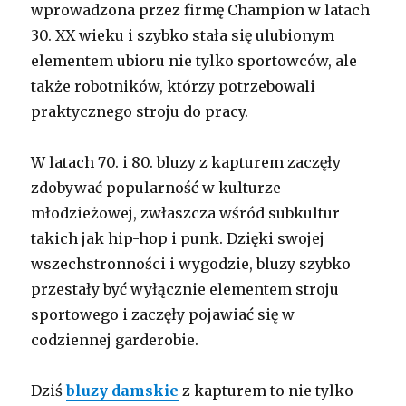
wprowadzona przez firmę Champion w latach
30. XX wieku i szybko stała się ulubionym
elementem ubioru nie tylko sportowców, ale
także robotników, którzy potrzebowali
praktycznego stroju do pracy.
W latach 70. i 80. bluzy z kapturem zaczęły
zdobywać popularność w kulturze
młodzieżowej, zwłaszcza wśród subkultur
takich jak hip-hop i punk. Dzięki swojej
wszechstronności i wygodzie, bluzy szybko
przestały być wyłącznie elementem stroju
sportowego i zaczęły pojawiać się w
codziennej garderobie.
Dziś
bluzy damskie
z kapturem to nie tylko