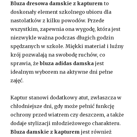
Bluza dresowa damskie z kapturem
to
doskonały element szkolnego ubioru dla
nastolatków z kilku powodów. Przede
wszystkim, zapewnia ona wygodę, która jest
niezwykle ważna podczas długich godzin
spędzanych w szkole. Miękki materiał i luźny
krój pozwalają na swobodę ruchów, co
sprawia, że
bluza adidas damska
jest
idealnym wyborem na aktywne dni pełne
zajęć.
Kaptur stanowi dodatkowy atut, zwłaszcza w
chłodniejsze dni, gdy może pełnić funkcję
ochrony przed wiatrem czy deszczem, a także
dodaje stylizacji młodzieżowego charakteru.
Bluza damskie z kapturem
jest również