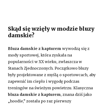
Skąd się wzięły w modzie bluzy
damskie?
Bluza damskie z kapturem
wywodzą się z
mody sportowej, która zyskała na
popularności w XX wieku, zwłaszcza w
Stanach Zjednoczonych. Początkowo bluzy
były projektowane z myślą o sportowcach, aby
zapewnić im ciepło i wygodę podczas
treningów na świeżym powietrzu. Klasyczna
bluza damskie z kapturem
, znana dziś jako
„hoodie,” została po raz pierwszy