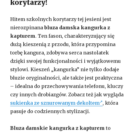
korytarzy!
Hitem szkolnych korytarzy tej jesieni jest
nierozpinana
bluza damska kangurka z
kapturem
. Ten fason, charakteryzujący się
dużą kieszenią z przodu, która przypomina
torbę kangura, zdobywa serca nastolatek
dzięki swojej funkcjonalności i wyjątkowemu
stylowi. Kieszeń „kangurka” nie tylko dodaje
bluzie oryginalności, ale także jest praktyczna
– idealna do przechowywania telefonu, kluczy
czy innych drobiazgów. Zobacz też jak wygląda
sukienka ze sznurowanym dekoltem
, która
pasuje do codziennych stylizacji.
Bluza damskie kangurka z kapturem
to