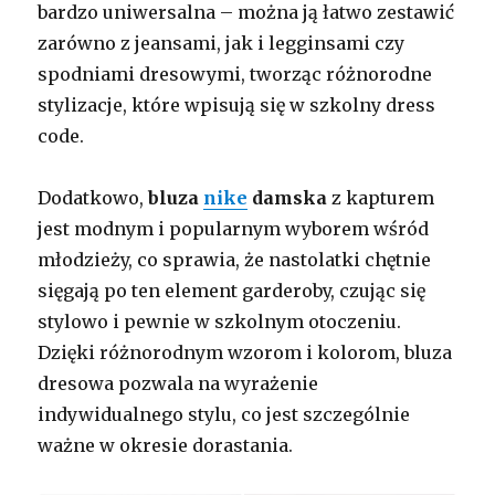
bardzo uniwersalna – można ją łatwo zestawić
zarówno z jeansami, jak i legginsami czy
spodniami dresowymi, tworząc różnorodne
stylizacje, które wpisują się w szkolny dress
code.
Dodatkowo,
bluza
nike
damska
z kapturem
jest modnym i popularnym wyborem wśród
młodzieży, co sprawia, że nastolatki chętnie
sięgają po ten element garderoby, czując się
stylowo i pewnie w szkolnym otoczeniu.
Dzięki różnorodnym wzorom i kolorom, bluza
dresowa pozwala na wyrażenie
indywidualnego stylu, co jest szczególnie
ważne w okresie dorastania.