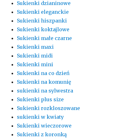
Sukienki dzianinowe
Sukienki eleganckie
Sukienki hiszpanki
Sukienki koktajlowe
Sukienki małe czarne
Sukienki maxi
Sukienki midi
Sukienki mini
Sukienki na co dzień
Sukienki na komunię
sukienki na sylwestra
Sukienki plus size
Sukienki rozkloszowane
sukienki w kwiaty
Sukienki wieczorowe
Sukienki z koronką