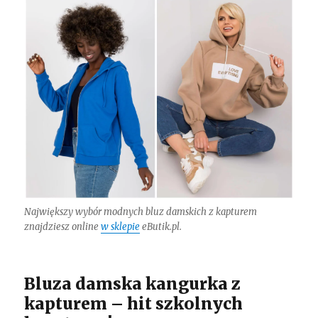
Największy wybór modnych bluz damskich z kapturem
znajdziesz online
w sklepie
eButik.pl.
Bluza damska kangurka z
kapturem – hit szkolnych