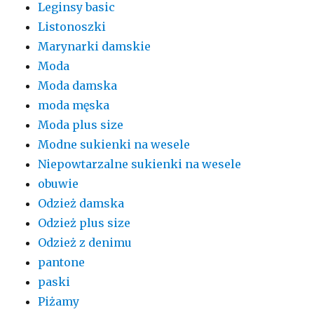
Leginsy basic
Listonoszki
Marynarki damskie
Moda
Moda damska
moda męska
Moda plus size
Modne sukienki na wesele
Niepowtarzalne sukienki na wesele
obuwie
Odzież damska
Odzież plus size
Odzież z denimu
pantone
paski
Piżamy