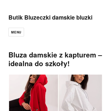
Butik Bluzeczki damskie bluzki
MENU
Bluza damskie z kapturem –
idealna do szkoły!