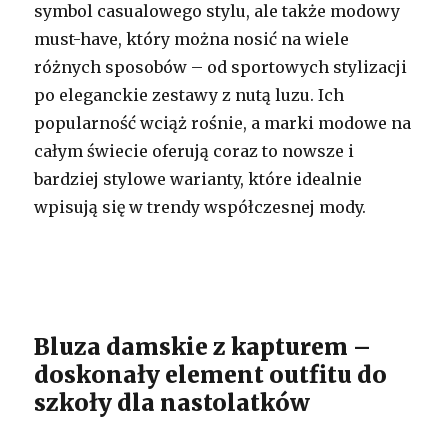
symbol casualowego stylu, ale także modowy
must-have, który można nosić na wiele
różnych sposobów – od sportowych stylizacji
po eleganckie zestawy z nutą luzu. Ich
popularność wciąż rośnie, a marki modowe na
całym świecie oferują coraz to nowsze i
bardziej stylowe warianty, które idealnie
wpisują się w trendy współczesnej mody.
Bluza damskie z kapturem –
doskonały element outfitu do
szkoły dla nastolatków