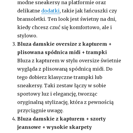
modne sneakersy na platformie oraz
delikatne
dodatki
, takie jak łańcuszki czy
bransoletki. Ten look jest świetny na dni,
kiedy chcesz czuć się komfortowo, ale i
stylowo.
Bluza damskie oversize z kapturem +
plisowana spódnica midi + trampki
Bluza z kapturem w stylu oversize świetnie
wygląda z plisowaną spódnicą midi. Do
tego dobierz klasyczne trampki lub
sneakersy. Taki zestaw łączy w sobie
sportowy luz i elegancję, tworząc
oryginalną stylizację, która z pewnością
przyciągnie uwagę.
Bluza damskie z kapturem + szorty
jeansowe + wysokie skarpety