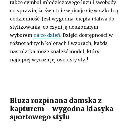
także symbol młodzieżowego luzu i swobody,
co sprawia, że świetnie wpisuje się w szkolną
codzienność. Jest wygodna, ciepła i łatwa do
stylizowania, co czyni ją doskonałym
wyborem
na co dzień
. Dzięki dostępności w
różnorodnych kolorach i wzorach, każda
nastolatka może znaleźć model, który
najlepiej wyraża jej osobisty styl!
Bluza rozpinana damska z
kapturem – wygodna klasyka
sportowego stylu