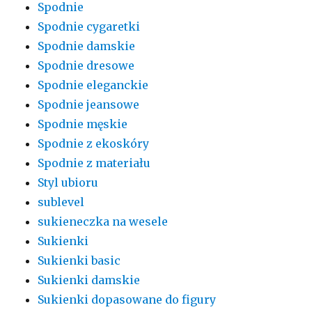
Spodnie
Spodnie cygaretki
Spodnie damskie
Spodnie dresowe
Spodnie eleganckie
Spodnie jeansowe
Spodnie męskie
Spodnie z ekoskóry
Spodnie z materiału
Styl ubioru
sublevel
sukieneczka na wesele
Sukienki
Sukienki basic
Sukienki damskie
Sukienki dopasowane do figury