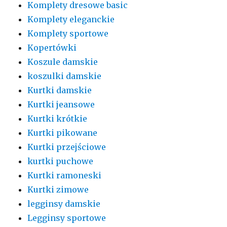
Komplety dresowe basic
Komplety eleganckie
Komplety sportowe
Kopertówki
Koszule damskie
koszulki damskie
Kurtki damskie
Kurtki jeansowe
Kurtki krótkie
Kurtki pikowane
Kurtki przejściowe
kurtki puchowe
Kurtki ramoneski
Kurtki zimowe
legginsy damskie
Legginsy sportowe