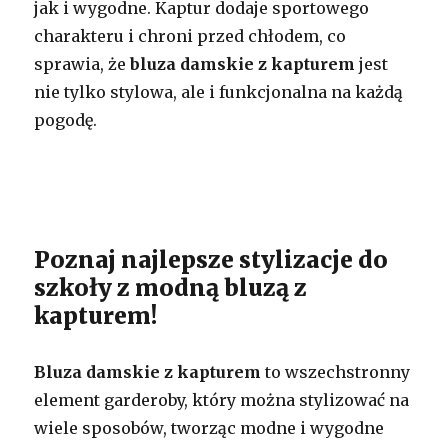
jak i wygodne. Kaptur dodaje sportowego
charakteru i chroni przed chłodem, co
sprawia, że
bluza damskie z kapturem
jest
nie tylko stylowa, ale i funkcjonalna na każdą
pogodę.
Poznaj najlepsze stylizacje do
szkoły z modną bluzą z
kapturem!
Bluza damskie z kapturem
to wszechstronny
element garderoby, który można stylizować na
wiele sposobów, tworząc modne i wygodne