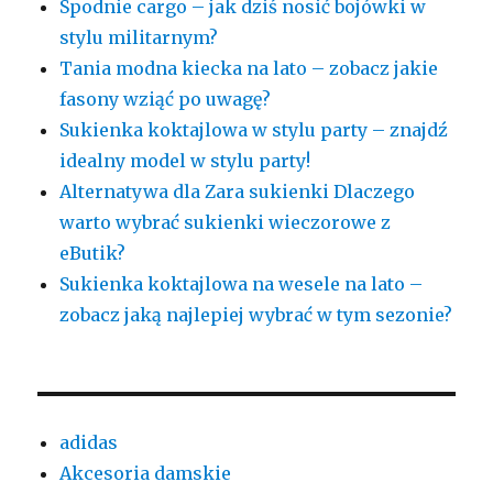
Spodnie cargo – jak dziś nosić bojówki w
stylu militarnym?
Tania modna kiecka na lato – zobacz jakie
fasony wziąć po uwagę?
Sukienka koktajlowa w stylu party – znajdź
idealny model w stylu party!
Alternatywa dla Zara sukienki Dlaczego
warto wybrać sukienki wieczorowe z
eButik?
Sukienka koktajlowa na wesele na lato –
zobacz jaką najlepiej wybrać w tym sezonie?
adidas
Akcesoria damskie