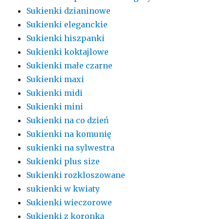
Sukienki dzianinowe
Sukienki eleganckie
Sukienki hiszpanki
Sukienki koktajlowe
Sukienki małe czarne
Sukienki maxi
Sukienki midi
Sukienki mini
Sukienki na co dzień
Sukienki na komunię
sukienki na sylwestra
Sukienki plus size
Sukienki rozkloszowane
sukienki w kwiaty
Sukienki wieczorowe
Sukienki z koronką