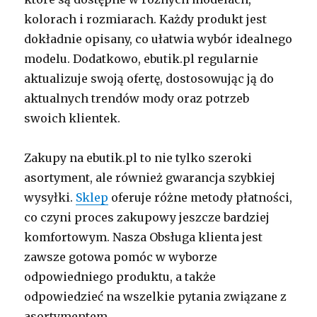
kolorach i rozmiarach. Każdy produkt jest
dokładnie opisany, co ułatwia wybór idealnego
modelu. Dodatkowo, ebutik.pl regularnie
aktualizuje swoją ofertę, dostosowując ją do
aktualnych trendów mody oraz potrzeb
swoich klientek.
Zakupy na ebutik.pl to nie tylko szeroki
asortyment, ale również gwarancja szybkiej
wysyłki.
Sklep
oferuje różne metody płatności,
co czyni proces zakupowy jeszcze bardziej
komfortowym. Nasza Obsługa klienta jest
zawsze gotowa pomóc w wyborze
odpowiedniego produktu, a także
odpowiedzieć na wszelkie pytania związane z
asortymentem.