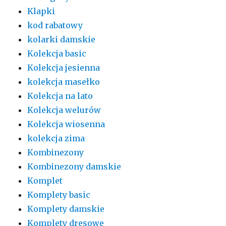
Klapki
kod rabatowy
kolarki damskie
Kolekcja basic
Kolekcja jesienna
kolekcja masełko
Kolekcja na lato
Kolekcja welurów
Kolekcja wiosenna
kolekcja zima
Kombinezony
Kombinezony damskie
Komplet
Komplety basic
Komplety damskie
Komplety dresowe