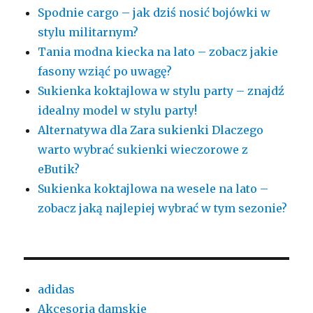
Spodnie cargo – jak dziś nosić bojówki w
stylu militarnym?
Tania modna kiecka na lato – zobacz jakie
fasony wziąć po uwagę?
Sukienka koktajlowa w stylu party – znajdź
idealny model w stylu party!
Alternatywa dla Zara sukienki Dlaczego
warto wybrać sukienki wieczorowe z
eButik?
Sukienka koktajlowa na wesele na lato –
zobacz jaką najlepiej wybrać w tym sezonie?
adidas
Akcesoria damskie