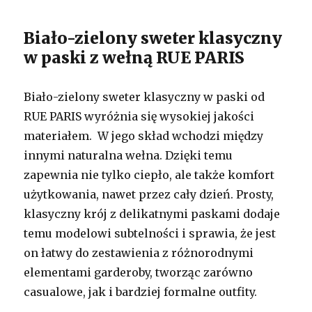
Biało-zielony sweter klasyczny
w paski z wełną RUE PARIS
Biało-zielony sweter klasyczny w paski od
RUE PARIS wyróżnia się wysokiej jakości
materiałem. W jego skład wchodzi między
innymi naturalna wełna. Dzięki temu
zapewnia nie tylko ciepło, ale także komfort
użytkowania, nawet przez cały dzień. Prosty,
klasyczny krój z delikatnymi paskami dodaje
temu modelowi subtelności i sprawia, że jest
on łatwy do zestawienia z różnorodnymi
elementami garderoby, tworząc zarówno
casualowe, jak i bardziej formalne outfity.