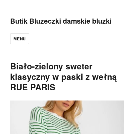
Butik Bluzeczki damskie bluzki
MENU
Biało-zielony sweter
klasyczny w paski z wełną
RUE PARIS