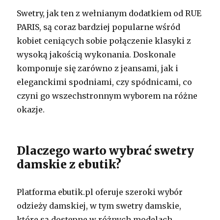
Swetry, jak ten z wełnianym dodatkiem od RUE
PARIS, są coraz bardziej popularne wśród
kobiet ceniących sobie połączenie klasyki z
wysoką jakością wykonania. Doskonale
komponuje się zarówno z jeansami, jak i
eleganckimi spodniami, czy spódnicami, co
czyni go wszechstronnym wyborem na różne
okazje.
Dlaczego warto wybrać swetry
damskie z ebutik?
Platforma ebutik.pl oferuje szeroki wybór
odzieży damskiej, w tym swetry damskie,
które są dostępne w różnych modelach,