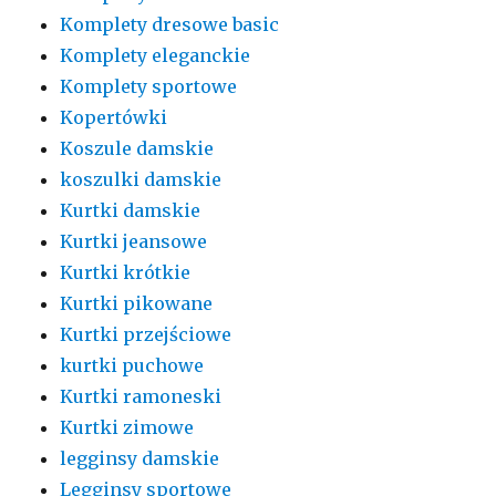
Komplety dresowe basic
Komplety eleganckie
Komplety sportowe
Kopertówki
Koszule damskie
koszulki damskie
Kurtki damskie
Kurtki jeansowe
Kurtki krótkie
Kurtki pikowane
Kurtki przejściowe
kurtki puchowe
Kurtki ramoneski
Kurtki zimowe
legginsy damskie
Legginsy sportowe