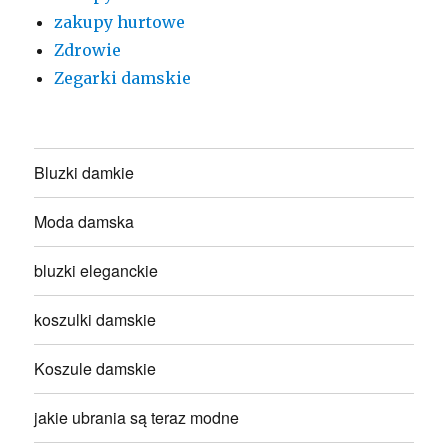
zakupy hurtowe
Zdrowie
Zegarki damskie
Bluzki damkie
Moda damska
bluzki eleganckie
koszulki damskie
Koszule damskie
jakie ubrania są teraz modne