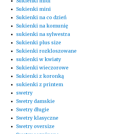
Sukienki midi
Sukienki mini
Sukienki na co dzień
Sukienki na komunię
sukienki na sylwestra
Sukienki plus size
Sukienki rozkloszowane
sukienki w kwiaty
Sukienki wieczorowe
Sukienki z koronką
sukienki z printem
swetry
Swetry damskie
Swetry długie
Swetry klasyczne
Swetry oversize