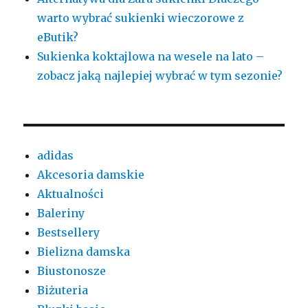
warto wybrać sukienki wieczorowe z
eButik?
Sukienka koktajlowa na wesele na lato –
zobacz jaką najlepiej wybrać w tym sezonie?
adidas
Akcesoria damskie
Aktualności
Baleriny
Bestsellery
Bielizna damska
Biustonosze
Biżuteria