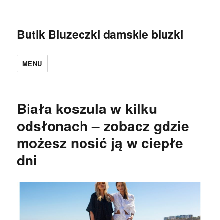
Butik Bluzeczki damskie bluzki
MENU
Biała koszula w kilku
odsłonach – zobacz gdzie
możesz nosić ją w ciepłe
dni