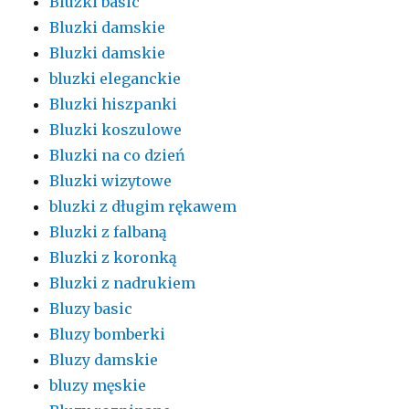
Bluzki basic
Bluzki damskie
Bluzki damskie
bluzki eleganckie
Bluzki hiszpanki
Bluzki koszulowe
Bluzki na co dzień
Bluzki wizytowe
bluzki z długim rękawem
Bluzki z falbaną
Bluzki z koronką
Bluzki z nadrukiem
Bluzy basic
Bluzy bomberki
Bluzy damskie
bluzy męskie