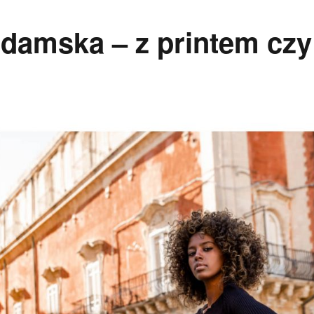
damska – z printem czy