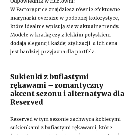
Odpowiednik w Hurtowni:
W Factoryprice znajdziesz równie efektowne
marynarki oversize w podobnej kolorystyce,
które idealnie wpisują się w aktualne trendy.
Modele w kratkę czy z lekkim połyskiem
dodają elegancji każdej stylizacji, a ich cena
jest bardziej przyjazna dla portfela.
Sukienki z bufiastymi
rękawami – romantyczny
akcent sezonu i alternatywa dla
Reserved
Reserved w tym sezonie zachwyca kobiecymi
sukienkami z bufiastymi rękawami, które