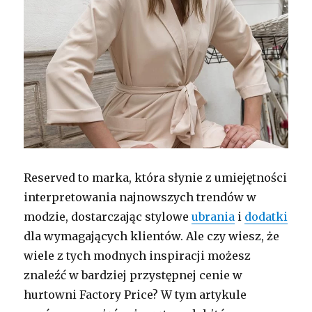
Reserved to marka, która słynie z umiejętności
interpretowania najnowszych trendów w
modzie, dostarczając stylowe
ubrania
i
dodatki
dla wymagających klientów. Ale czy wiesz, że
wiele z tych modnych inspiracji możesz
znaleźć w bardziej przystępnej cenie w
hurtowni Factory Price? W tym artykule