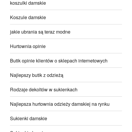
koszulki damskie
Koszule damskie
jakie ubrania są teraz modne
Hurtownia opinie
Butik opinie klientów o sklepach internetowych
Najlepszy butik z odzieżą
Rodzaje dekoltów w sukienkach
Najlepsza hurtownia odzieży damskiej na rynku
Sukienki damskie