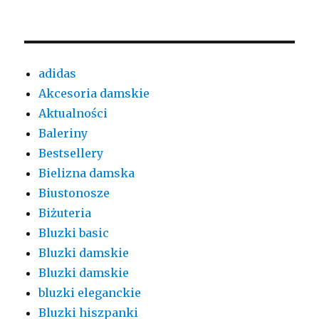
adidas
Akcesoria damskie
Aktualności
Baleriny
Bestsellery
Bielizna damska
Biustonosze
Biżuteria
Bluzki basic
Bluzki damskie
Bluzki damskie
bluzki eleganckie
Bluzki hiszpanki