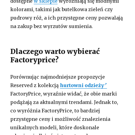
dostępne
w sklepie
wyróżniają się modnymi
kolorami, takimi jak butelkowa zieleń czy
pudrowy róż, a ich przystępne ceny pozwalają
na zakup bez wyrzutów sumienia.
Dlaczego warto wybierać
Factoryprice?
Porównując najmodniejsze propozycje
Reserved z kolekcją
hurtowni odzieży
FactoryPrice, wyraźnie widać, że obie marki
podążają za aktualnymi trendami. Jednak to,
co wyróżnia FactoryPrice, to bardziej
przystępne ceny i możliwość znalezienia
unikalnych modeli, które doskonale