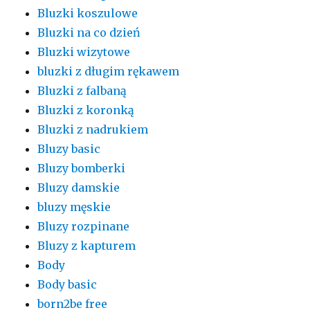
Bluzki koszulowe
Bluzki na co dzień
Bluzki wizytowe
bluzki z długim rękawem
Bluzki z falbaną
Bluzki z koronką
Bluzki z nadrukiem
Bluzy basic
Bluzy bomberki
Bluzy damskie
bluzy męskie
Bluzy rozpinane
Bluzy z kapturem
Body
Body basic
born2be free