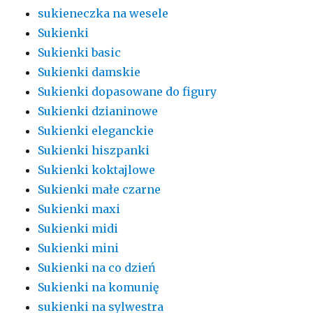
sukieneczka na wesele
Sukienki
Sukienki basic
Sukienki damskie
Sukienki dopasowane do figury
Sukienki dzianinowe
Sukienki eleganckie
Sukienki hiszpanki
Sukienki koktajlowe
Sukienki małe czarne
Sukienki maxi
Sukienki midi
Sukienki mini
Sukienki na co dzień
Sukienki na komunię
sukienki na sylwestra