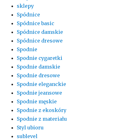
sklepy
Spódnice
Spódnice basic
Spódnice damskie
Spódnice dresowe
Spodnie
Spodnie cygaretki
Spodnie damskie
Spodnie dresowe
Spodnie eleganckie
Spodnie jeansowe
Spodnie męskie
Spodnie z ekoskóry
Spodnie z materiału
Styl ubioru
sublevel