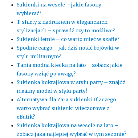
Sukienki na wesele – jakie fasony
wybierać?
T-shirty z nadrukiem w eleganckich
stylizacjach – sprawdź czy to możliwe?
Sukienki letnie – co warto mieć w szafie?
Spodnie cargo – jak dziś nosić bojówki w
stylu militarnym?
Tania modna kiecka na lato – zobacz jakie
fasony wziąć po uwagę?
Sukienka koktajlowa w stylu party – znajdź
idealny model w stylu party!
Alternatywa dla Zara sukienki Dlaczego
warto wybrać sukienki wieczorowe z
eButik?
Sukienka koktajlowa na wesele na lato –
zobacz jaką najlepiej wybrać w tym sezonie?