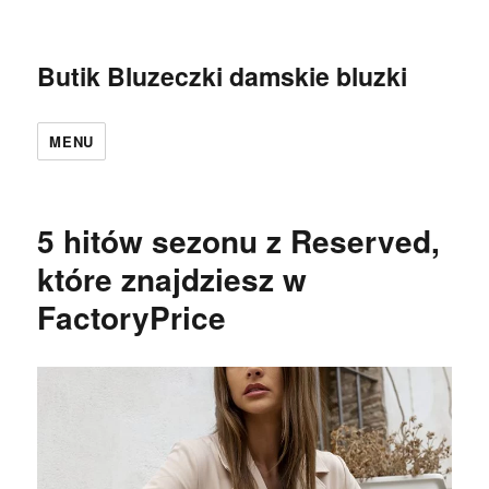
Butik Bluzeczki damskie bluzki
MENU
5 hitów sezonu z Reserved,
które znajdziesz w
FactoryPrice