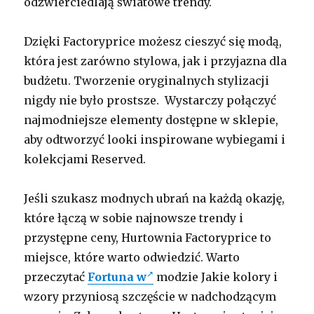
odzwierciedlają światowe trendy.
Dzięki Factoryprice możesz cieszyć się modą,
która jest zarówno stylowa, jak i przyjazna dla
budżetu. Tworzenie oryginalnych stylizacji
nigdy nie było prostsze. Wystarczy połączyć
najmodniejsze elementy dostępne w sklepie,
aby odtworzyć looki inspirowane wybiegami i
kolekcjami Reserved.
Jeśli szukasz modnych ubrań na każdą okazję,
które łączą w sobie najnowsze trendy i
przystępne ceny, Hurtownia Factoryprice to
miejsce, które warto odwiedzić. Warto
przeczytać
Fortuna w
modzie Jakie kolory i
wzory przyniosą szczęście w nadchodzącym