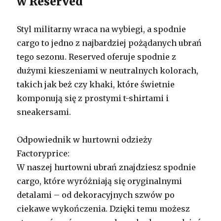
w Reserved
Styl militarny wraca na wybiegi, a spodnie
cargo to jedno z najbardziej pożądanych ubrań
tego sezonu. Reserved oferuje spodnie z
dużymi kieszeniami w neutralnych kolorach,
takich jak beż czy khaki, które świetnie
komponują się z prostymi t-shirtami i
sneakersami.
Odpowiednik w hurtowni odzieży
Factoryprice:
W naszej hurtowni ubrań znajdziesz spodnie
cargo, które wyróżniają się oryginalnymi
detalami – od dekoracyjnych szwów po
ciekawe wykończenia. Dzięki temu możesz