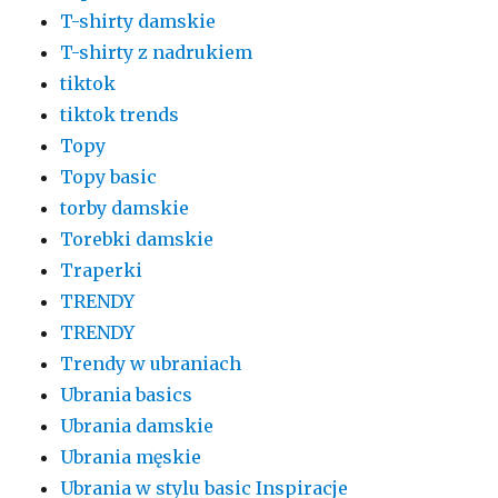
T-shirty damskie
T-shirty z nadrukiem
tiktok
tiktok trends
Topy
Topy basic
torby damskie
Torebki damskie
Traperki
TRENDY
TRENDY
Trendy w ubraniach
Ubrania basics
Ubrania damskie
Ubrania męskie
Ubrania w stylu basic Inspiracje