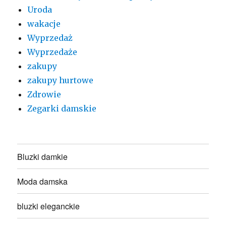
Uroda
wakacje
Wyprzedaż
Wyprzedaże
zakupy
zakupy hurtowe
Zdrowie
Zegarki damskie
Bluzki damkie
Moda damska
bluzki eleganckie