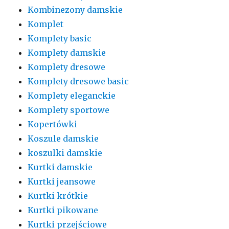
Kombinezony damskie
Komplet
Komplety basic
Komplety damskie
Komplety dresowe
Komplety dresowe basic
Komplety eleganckie
Komplety sportowe
Kopertówki
Koszule damskie
koszulki damskie
Kurtki damskie
Kurtki jeansowe
Kurtki krótkie
Kurtki pikowane
Kurtki przejściowe